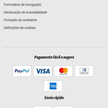
Formulário de revogação
Declaração de Acessibilidade
Proteção do ambiente
Definições de cookies
Pagamento fácil e seguro
Envio rápido