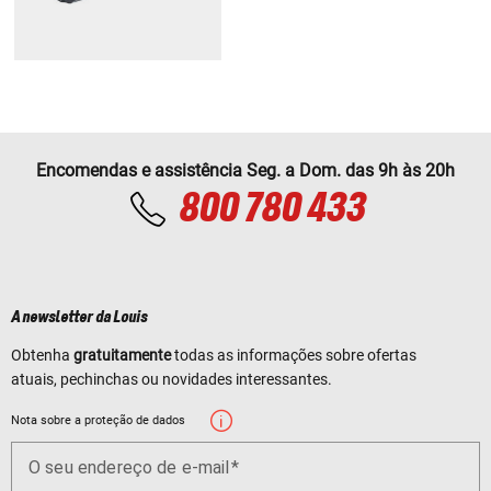
Encomendas e assistência Seg. a Dom. das 9h às 20h
800 780 433
A newsletter da Louis
Obtenha
gratuitamente
todas as informações sobre ofertas
atuais, pechinchas ou novidades interessantes.
Nota sobre a proteção de dados
O seu endereço de e-mail