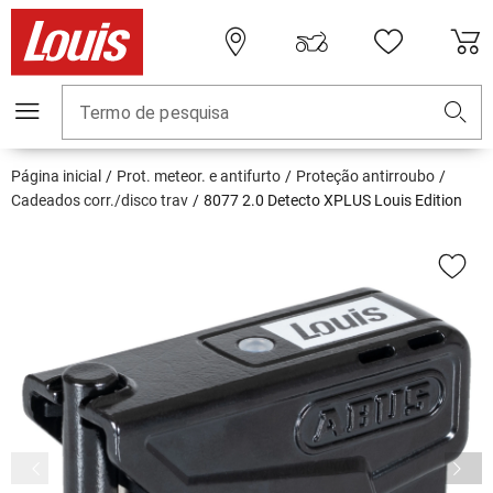
Termo de pesquisa
Página inicial
Prot. meteor. e antifurto
Proteção antirroubo
Cadeados corr./disco trav
8077 2.0 Detecto XPLUS Louis Edition