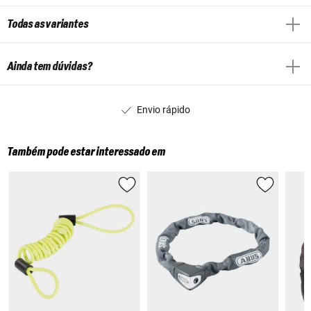
Todas as variantes
Ainda tem dúvidas?
Envio rápido
Também pode estar interessado em