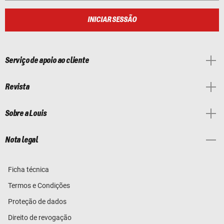
INICIAR SESSÃO
Serviço de apoio ao cliente
Revista
Sobre a Louis
Nota legal
Ficha técnica
Termos e Condições
Proteção de dados
Direito de revogação