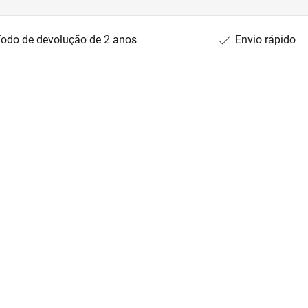
íodo de devolução de 2 anos
Envio rápido