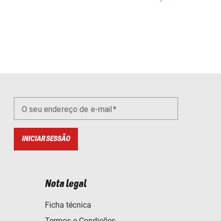
O seu endereço de e-mail
INICIAR SESSÃO
Nota legal
Ficha técnica
Termos e Condições