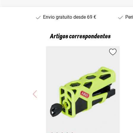
Envio gratuito desde 69 €
Per
Artigos correspondentes