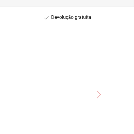
Devolução gratuita