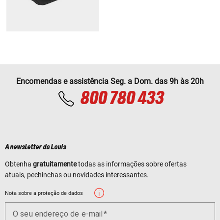
Encomendas e assistência Seg. a Dom. das 9h às 20h
800 780 433
A newsletter da Louis
Obtenha
gratuitamente
todas as informações sobre ofertas
atuais, pechinchas ou novidades interessantes.
Nota sobre a proteção de dados
O seu endereço de e-mail