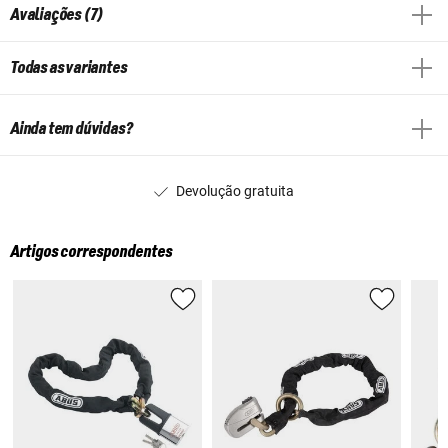
Avaliações (7)
Todas as variantes
Ainda tem dúvidas?
Devolução gratuita
Artigos correspondentes