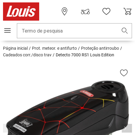
Termo de pesquisa
Página inicial
Prot. meteor. e antifurto
Proteção antirroubo
Cadeados corr./disco trav
Detecto 7000 RS1 Louis Edition