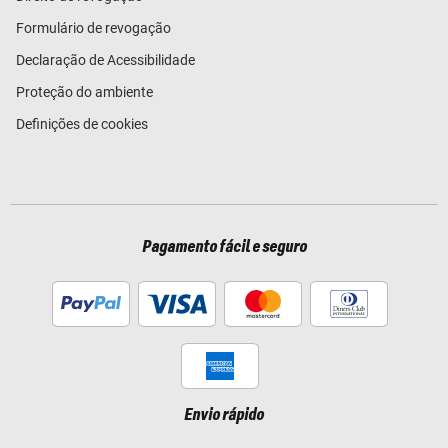
Formulário de revogação
Declaração de Acessibilidade
Proteção do ambiente
Definições de cookies
Pagamento fácil e seguro
Envio rápido