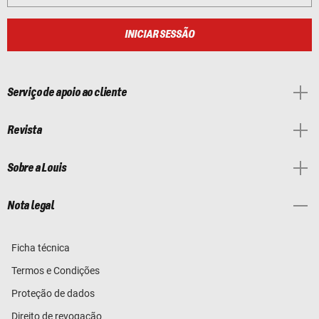
INICIAR SESSÃO
Serviço de apoio ao cliente
Revista
Sobre a Louis
Nota legal
Ficha técnica
Termos e Condições
Proteção de dados
Direito de revogação