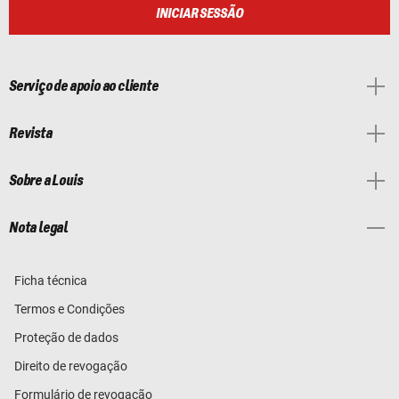
INICIAR SESSÃO
Serviço de apoio ao cliente
Revista
Sobre a Louis
Nota legal
Ficha técnica
Termos e Condições
Proteção de dados
Direito de revogação
Formulário de revogação