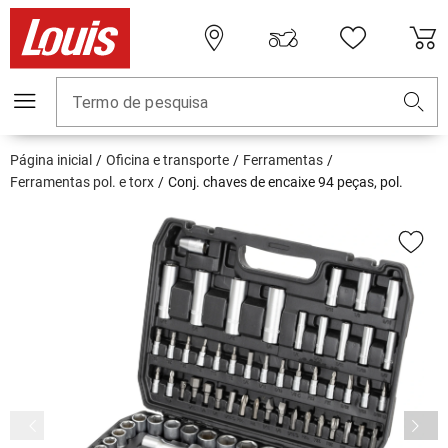
Termo de pesquisa
Página inicial
Oficina e transporte
Ferramentas
Ferramentas pol. e torx
Conj. chaves de encaixe 94 peças, pol.