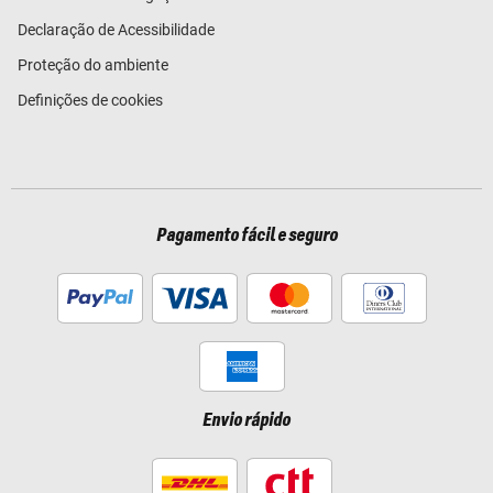
Declaração de Acessibilidade
Proteção do ambiente
Definições de cookies
Pagamento fácil e seguro
Envio rápido