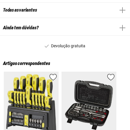
Todas as variantes
Ainda tem dúvidas?
Devolução gratuita
Artigos correspondentes