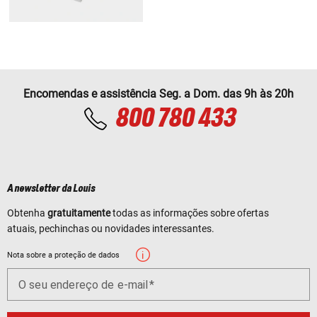
Encomendas e assistência Seg. a Dom. das 9h às 20h
800 780 433
A newsletter da Louis
Obtenha
gratuitamente
todas as informações sobre ofertas
atuais, pechinchas ou novidades interessantes.
Nota sobre a proteção de dados
O seu endereço de e-mail