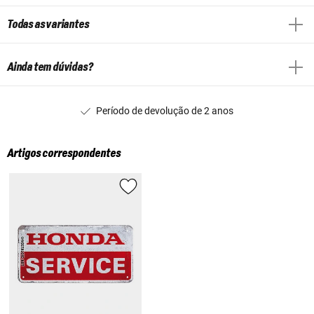
Todas as variantes
Ainda tem dúvidas?
Período de devolução de 2 anos
Artigos correspondentes