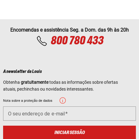
Encomendas e assistência Seg. a Dom. das 9h às 20h
800 780 433
A newsletter da Louis
Obtenha
gratuitamente
todas as informações sobre ofertas
atuais, pechinchas ou novidades interessantes.
Nota sobre a proteção de dados
O seu endereço de e-mail
INICIAR SESSÃO