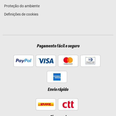
Proteção do ambiente
Definições de cookies
Pagamento fácil e seguro
Envio rápido