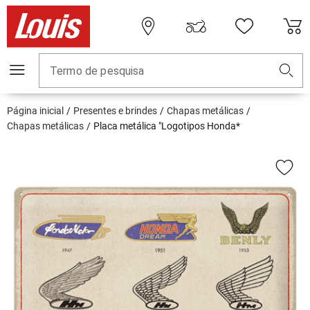
Termo de pesquisa
Página inicial
Presentes e brindes
Chapas metálicas
Chapas metálicas
Placa metálica "Logotipos Honda*