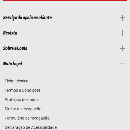
Serviço de apoio ao cliente
Revista
Sobre a Louis
Nota legal
Ficha técnica
Termos e Condições
Proteção de dados
Direito de revogação
Formulário de revogação
Declaração de Acessibilidade