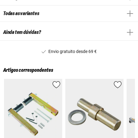
Todas as variantes
Ainda tem dúvidas?
Envio gratuito desde 69 €
Artigos correspondentes