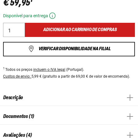
€ 59,95
Disponível para entrega
ADICIONAR AO CARRINHO DE COMPRAS
VERIFICAR DISPONIBILIDADE NA FILIAL
1
Todos os preços
incluem o IVA legal
(Portugal).
Custos de envio:
5,99 € (gratuito a partir de 69,00 € de valor de encomenda).
Descrição
Documentos (1)
Avaliações (4)