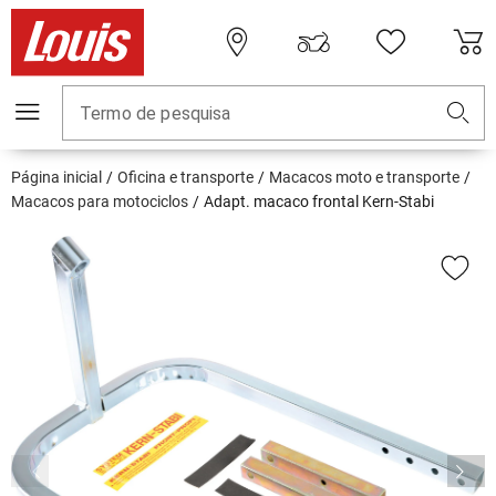
Termo de pesquisa
Página inicial
Oficina e transporte
Macacos moto e transporte
Macacos para motociclos
Adapt. macaco frontal Kern-Stabi