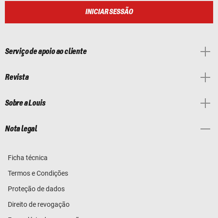
INICIAR SESSÃO
Serviço de apoio ao cliente
Revista
Sobre a Louis
Nota legal
Ficha técnica
Termos e Condições
Proteção de dados
Direito de revogação