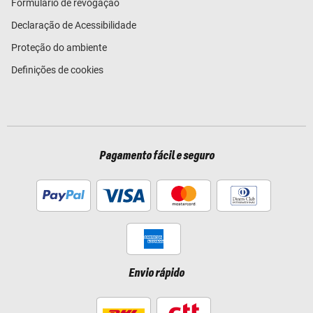
Formulário de revogação
Declaração de Acessibilidade
Proteção do ambiente
Definições de cookies
Pagamento fácil e seguro
Envio rápido