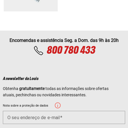
Encomendas e assistência Seg. a Dom. das 9h às 20h
800 780 433
A newsletter da Louis
Obtenha
gratuitamente
todas as informações sobre ofertas
atuais, pechinchas ou novidades interessantes.
Nota sobre a proteção de dados
O seu endereço de e-mail