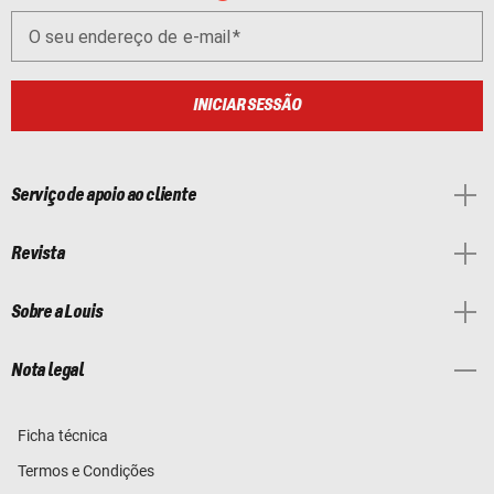
O seu endereço de e-mail
INICIAR SESSÃO
Serviço de apoio ao cliente
Revista
Sobre a Louis
Nota legal
Ficha técnica
Termos e Condições