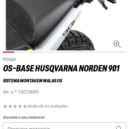
Kriega
OS-BASE HUSQVARNA NORDEN 901
SISTEMA MONTAGEM MALAS OS
Art. n.º
10070685
|
Ainda não há avaliações.
Encontre o seu motociclo: