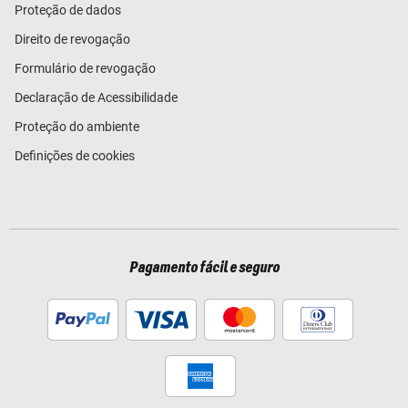
Proteção de dados
Direito de revogação
Formulário de revogação
Declaração de Acessibilidade
Proteção do ambiente
Definições de cookies
Pagamento fácil e seguro