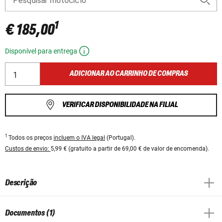
Pesquisar motociclo
1
€ 185,00
Disponível para entrega
ADICIONAR AO CARRINHO DE COMPRAS
VERIFICAR DISPONIBILIDADE NA FILIAL
1
Todos os preços
incluem o IVA legal
(Portugal).
Custos de envio:
5,99 € (gratuito a partir de 69,00 € de valor de encomenda).
Descrição
Documentos (1)