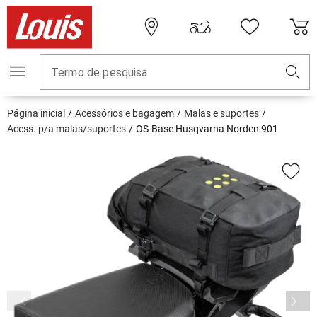
Termo de pesquisa
Página inicial
Acessórios e bagagem
Malas e suportes
Acess. p/a malas/suportes
OS-Base Husqvarna Norden 901