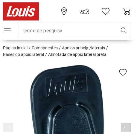
Termo de pesquisa
Página inicial
Componentes
Apoios princip./laterais
Bases do apoio lateral
Almofada de apoio lateral preta