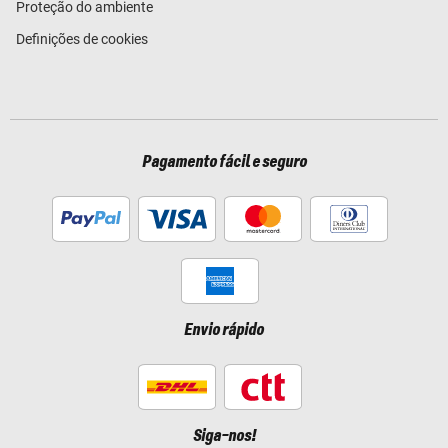
Proteção do ambiente
Definições de cookies
Pagamento fácil e seguro
Envio rápido
Siga-nos!