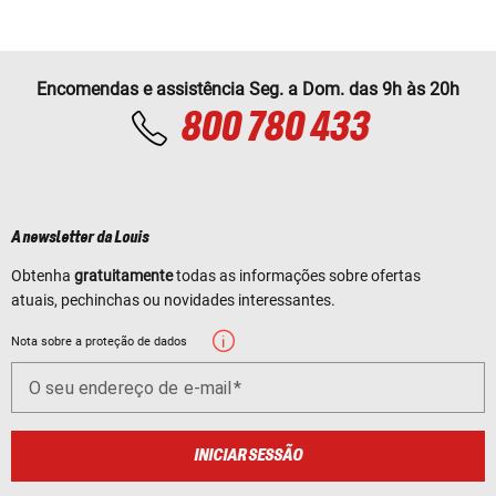
Encomendas e assistência Seg. a Dom. das 9h às 20h
800 780 433
A newsletter da Louis
Obtenha
gratuitamente
todas as informações sobre ofertas
atuais, pechinchas ou novidades interessantes.
Nota sobre a proteção de dados
O seu endereço de e-mail
INICIAR SESSÃO