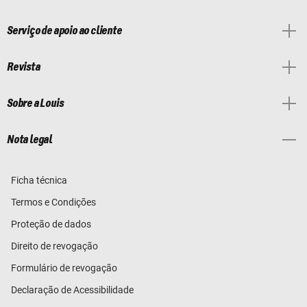
Serviço de apoio ao cliente
Revista
Sobre a Louis
Nota legal
Ficha técnica
Termos e Condições
Proteção de dados
Direito de revogação
Formulário de revogação
Declaração de Acessibilidade