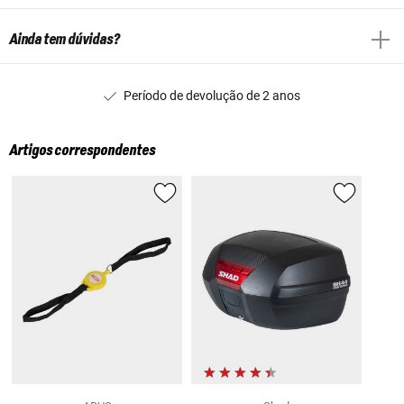
Ainda tem dúvidas?
Período de devolução de 2 anos
Artigos correspondentes