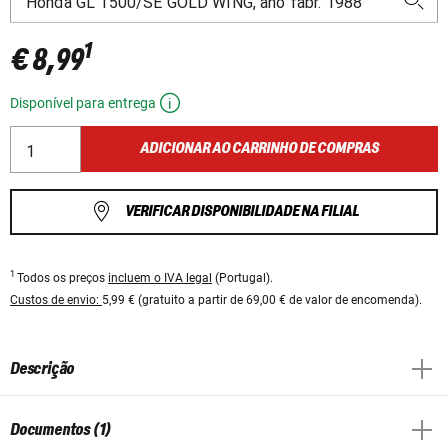
1
€ 8,99
Disponível para entrega
ADICIONAR AO CARRINHO DE COMPRAS
VERIFICAR DISPONIBILIDADE NA FILIAL
1
Todos os preços
incluem o IVA legal
(Portugal).
Custos de envio:
5,99 € (gratuito a partir de 69,00 € de valor de encomenda).
Descrição
Documentos (1)