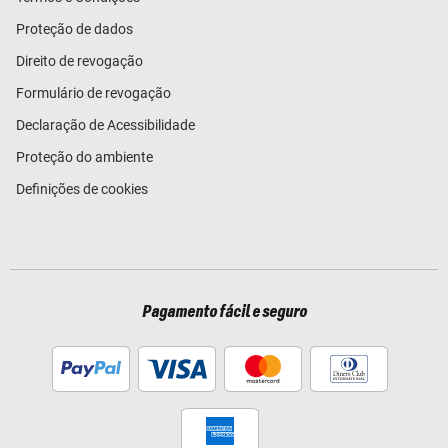
Proteção de dados
Direito de revogação
Formulário de revogação
Declaração de Acessibilidade
Proteção do ambiente
Definições de cookies
Pagamento fácil e seguro