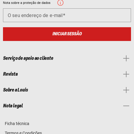
Nota sobre a proteção de dados
O seu endereço de e-mail
INICIAR SESSÃO
Serviço de apoio ao cliente
Revista
Sobre a Louis
Nota legal
Ficha técnica
Termos e Condições