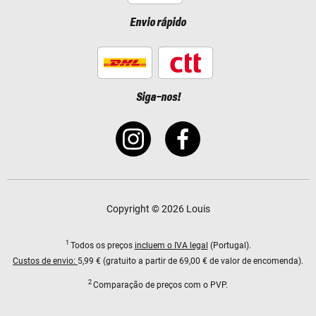
Envio rápido
Siga-nos!
Copyright © 2026 Louis
1
Todos os preços
incluem o IVA legal
(Portugal).
Custos de envio:
5,99 € (gratuito a partir de 69,00 € de valor de encomenda).
2
Comparação de preços com o PVP.