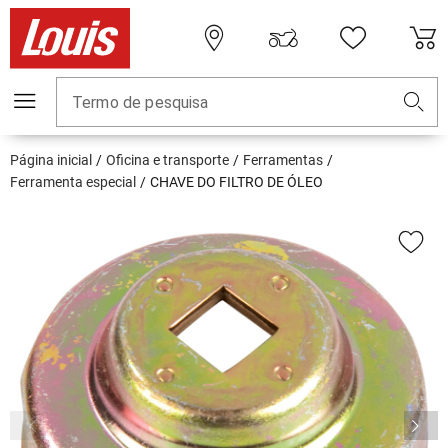
Termo de pesquisa
Página inicial
Oficina e transporte
Ferramentas
Ferramenta especial
CHAVE DO FILTRO DE ÓLEO