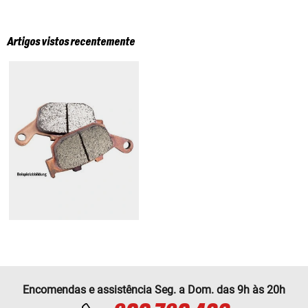
Artigos vistos recentemente
Encomendas e assistência Seg. a Dom. das 9h às 20h