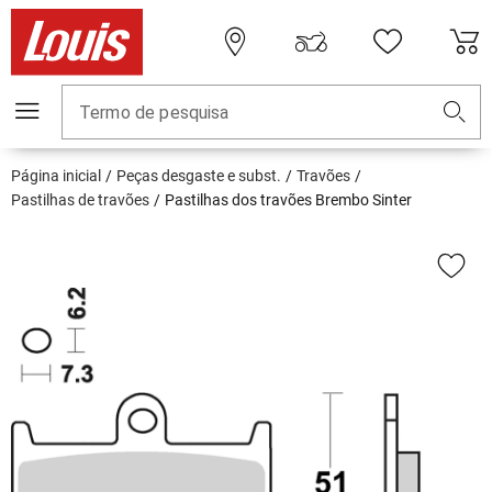
Termo de pesquisa
Página inicial
Peças desgaste e subst.
Travões
Pastilhas de travões
Pastilhas dos travões Brembo Sinter