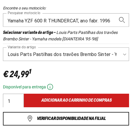
Encontre o seu motociclo:
Pesquisar motociclo
Louis Parts Pastilhas dos travões
Selecionar variante do artigo
-
Brembo Sinter - Yamaha models [DIANTEIRA '95-'98]
Variante do artigo
1
€ 24,99
Disponível para entrega
ADICIONAR AO CARRINHO DE COMPRAS
VERIFICAR DISPONIBILIDADE NA FILIAL