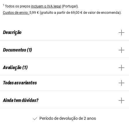
1
Todos os preços
incluem o IVA legal
(Portugal).
Custos de envio:
5,99 € (gratuito a partir de 69,00 € de valor de encomenda).
Descrição
Documentos (1)
Avaliação (1)
Todas as variantes
Ainda tem dúvidas?
Período de devolução de 2 anos