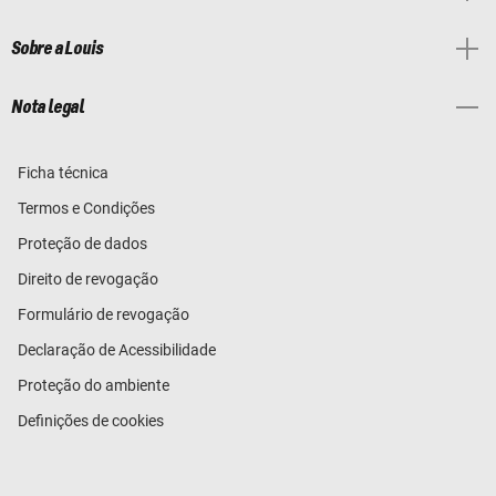
Sobre a Louis
Nota legal
Ficha técnica
Termos e Condições
Proteção de dados
Direito de revogação
Formulário de revogação
Declaração de Acessibilidade
Proteção do ambiente
Definições de cookies