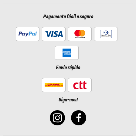
Pagamento fácil e seguro
Envio rápido
Siga-nos!