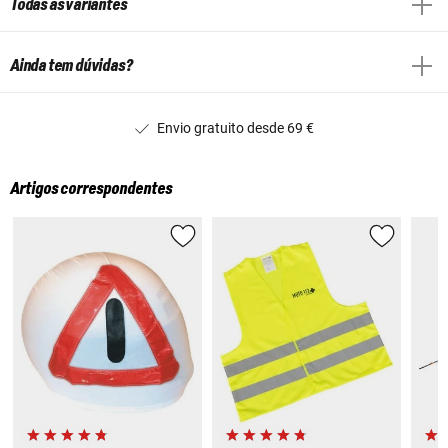
Todas as variantes
Ainda tem dúvidas?
Envio gratuito desde 69 €
Artigos correspondentes