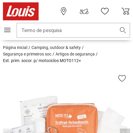
Termo de pesquisa
Página inicial
Camping, outdoor & safety
Segurança e primeiros soc
Artigos de segurança
Est. prim. socor. p/ motociclos MOTO112+