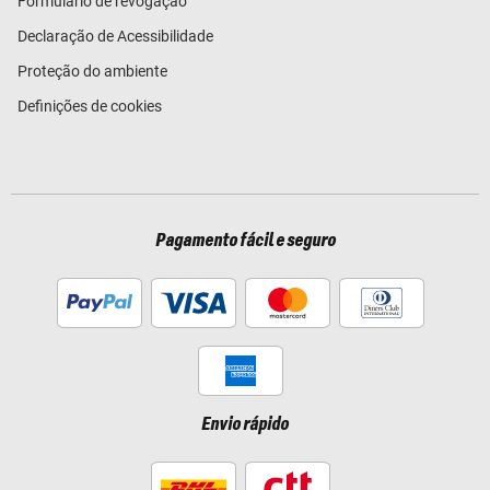
Formulário de revogação
Declaração de Acessibilidade
Proteção do ambiente
Definições de cookies
Pagamento fácil e seguro
Envio rápido