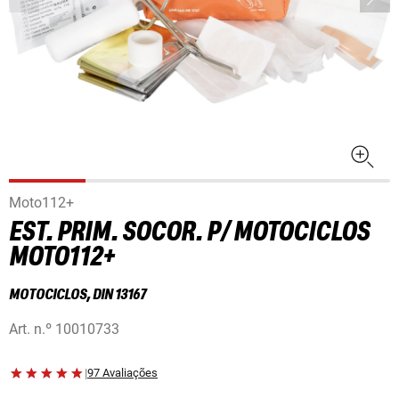
Moto112+
EST. PRIM. SOCOR. P/ MOTOCICLOS
MOTO112+
MOTOCICLOS, DIN 13167
Art. n.º
10010733
|
97 Avaliações