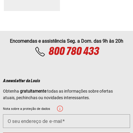
Encomendas e assistência Seg. a Dom. das 9h às 20h
800 780 433
A newsletter da Louis
Obtenha
gratuitamente
todas as informações sobre ofertas
atuais, pechinchas ou novidades interessantes.
Nota sobre a proteção de dados
O seu endereço de e-mail