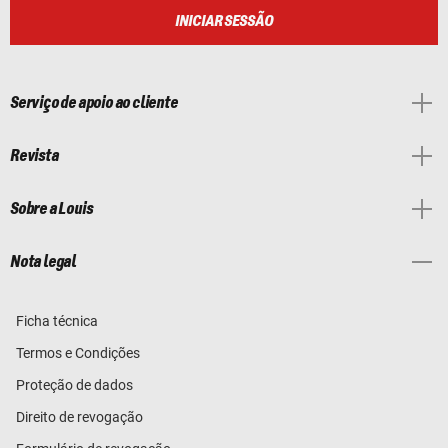
INICIAR SESSÃO
Serviço de apoio ao cliente
Revista
Sobre a Louis
Nota legal
Ficha técnica
Termos e Condições
Proteção de dados
Direito de revogação