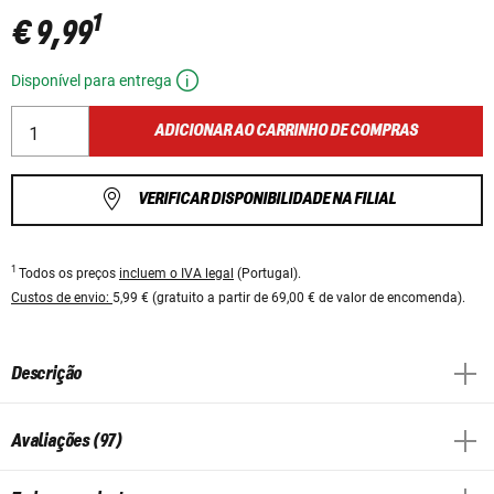
1
€ 9,99
Disponível para entrega
ADICIONAR AO CARRINHO DE COMPRAS
VERIFICAR DISPONIBILIDADE NA FILIAL
1
Todos os preços
incluem o IVA legal
(Portugal).
Custos de envio:
5,99 € (gratuito a partir de 69,00 € de valor de encomenda).
Descrição
Avaliações (97)