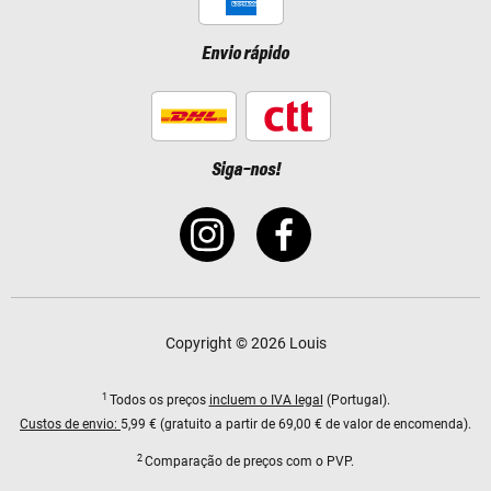
Envio rápido
Siga-nos!
Copyright © 2026 Louis
1
Todos os preços
incluem o IVA legal
(Portugal).
Custos de envio:
5,99 € (gratuito a partir de 69,00 € de valor de encomenda).
2
Comparação de preços com o PVP.