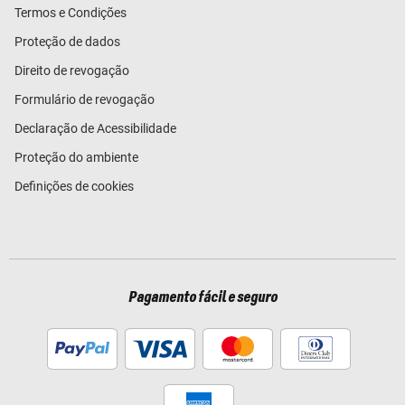
Termos e Condições
Proteção de dados
Direito de revogação
Formulário de revogação
Declaração de Acessibilidade
Proteção do ambiente
Definições de cookies
Pagamento fácil e seguro