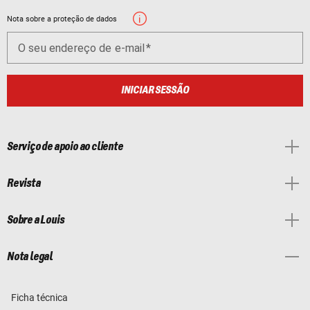
Nota sobre a proteção de dados
O seu endereço de e-mail
INICIAR SESSÃO
Serviço de apoio ao cliente
Revista
Sobre a Louis
Nota legal
Ficha técnica