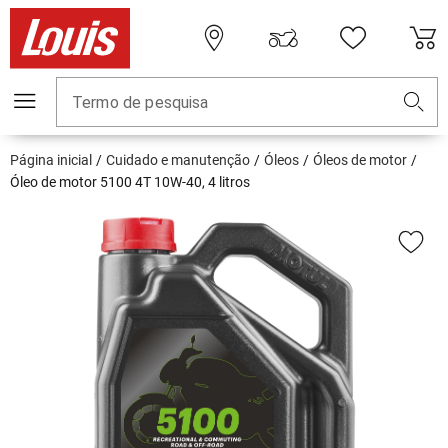
Termo de pesquisa
Página inicial
Cuidado e manutenção
Óleos
Óleos de motor
Óleo de motor 5100 4T 10W-40, 4 litros