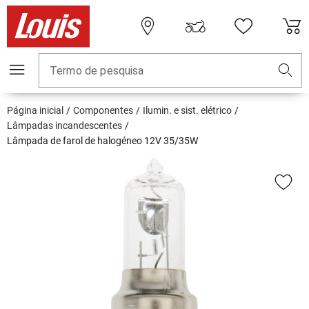
Termo de pesquisa
Página inicial
Componentes
Ilumin. e sist. elétrico
Lâmpadas incandescentes
Lâmpada de farol de halogéneo 12V 35/35W