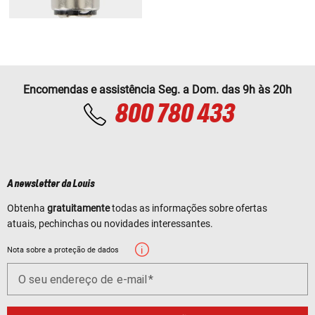
Encomendas e assistência Seg. a Dom. das 9h às 20h
800 780 433
A newsletter da Louis
Obtenha
gratuitamente
todas as informações sobre ofertas
atuais, pechinchas ou novidades interessantes.
Nota sobre a proteção de dados
O seu endereço de e-mail