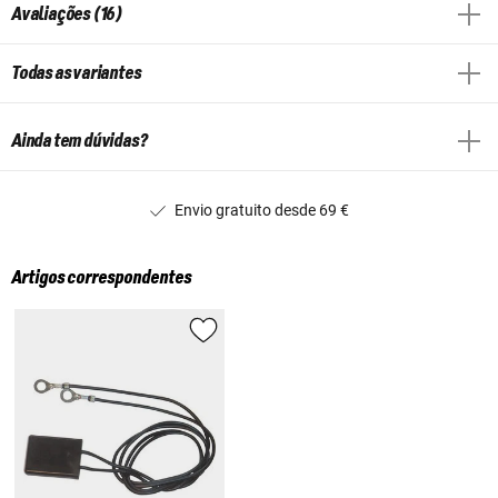
Avaliações (16)
Todas as variantes
Ainda tem dúvidas?
Envio gratuito desde 69 €
Artigos correspondentes