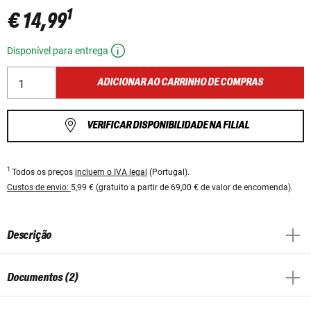
1
€ 14,99
Disponível para entrega
ADICIONAR AO CARRINHO DE COMPRAS
VERIFICAR DISPONIBILIDADE NA FILIAL
1
Todos os preços
incluem o IVA legal
(Portugal).
Custos de envio:
5,99 € (gratuito a partir de 69,00 € de valor de encomenda).
Descrição
Documentos (2)