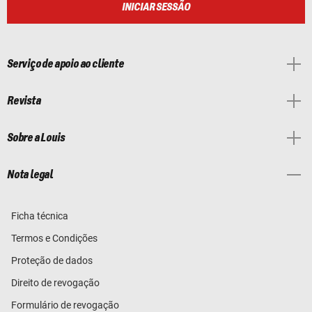
INICIAR SESSÃO
Serviço de apoio ao cliente
Revista
Sobre a Louis
Nota legal
Ficha técnica
Termos e Condições
Proteção de dados
Direito de revogação
Formulário de revogação