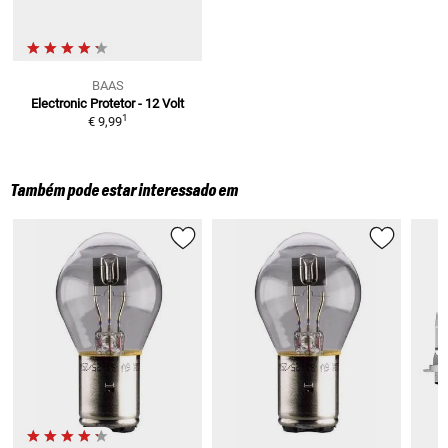
BAAS
Electronic Protetor - 12 Volt
1
€ 9,99
Também pode estar interessado em