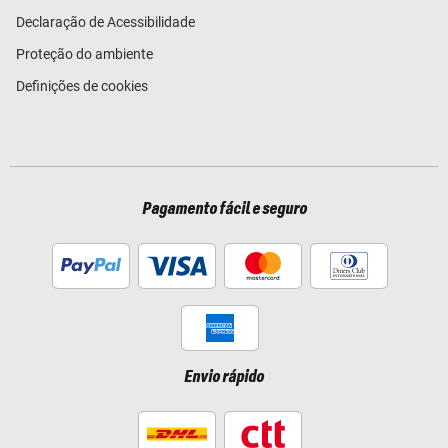
Declaração de Acessibilidade
Proteção do ambiente
Definições de cookies
Pagamento fácil e seguro
Envio rápido