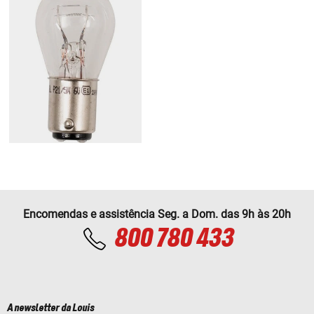
Encomendas e assistência Seg. a Dom. das 9h às 20h
800 780 433
A newsletter da Louis