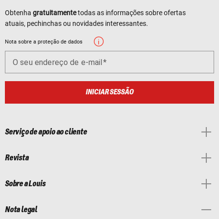
Obtenha
gratuitamente
todas as informações sobre ofertas
atuais, pechinchas ou novidades interessantes.
Nota sobre a proteção de dados
O seu endereço de e-mail
INICIAR SESSÃO
Serviço de apoio ao cliente
Revista
Sobre a Louis
Nota legal