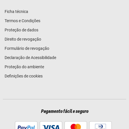
Ficha técnica
Termos e Condições
Proteção de dados
Direito de revogação
Formulário de revogação
Declaração de Acessibilidade
Proteção do ambiente
Definições de cookies
Pagamento fácil e seguro