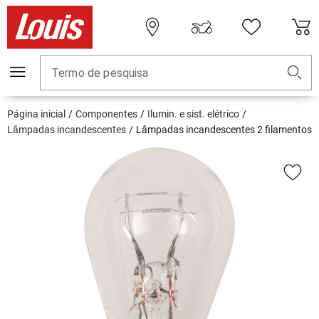
Termo de pesquisa
Página inicial
Componentes
Ilumin. e sist. elétrico
Lâmpadas incandescentes
Lâmpadas incandescentes 2 filamentos