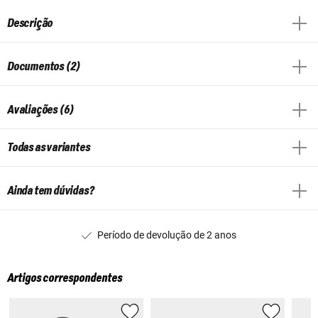
Descrição
Documentos (2)
Avaliações (6)
Todas as variantes
Ainda tem dúvidas?
Período de devolução de 2 anos
Artigos correspondentes