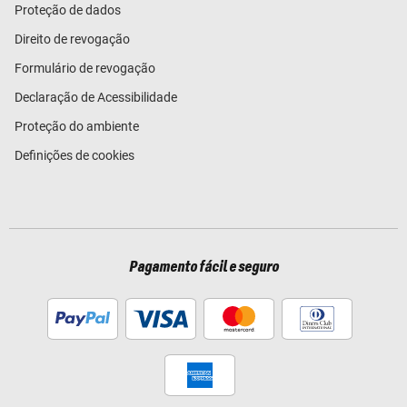
Proteção de dados
Direito de revogação
Formulário de revogação
Declaração de Acessibilidade
Proteção do ambiente
Definições de cookies
Pagamento fácil e seguro