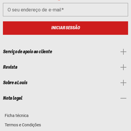
O seu endereço de e-mail
INICIAR SESSÃO
Serviço de apoio ao cliente
Revista
Sobre a Louis
Nota legal
Ficha técnica
Termos e Condições