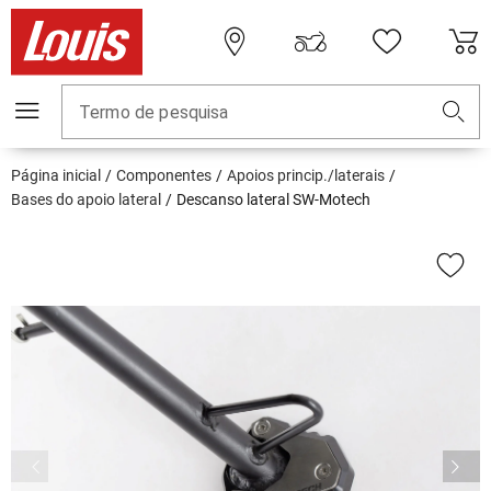
Termo de pesquisa
Página inicial
Componentes
Apoios princip./laterais
Bases do apoio lateral
Descanso lateral SW-Motech