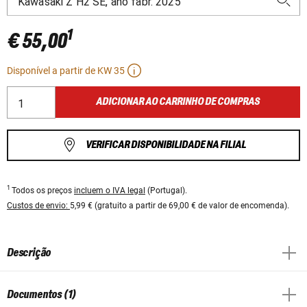
1
€ 55,00
Disponível a partir de KW 35
ADICIONAR AO CARRINHO DE COMPRAS
VERIFICAR DISPONIBILIDADE NA FILIAL
1
Todos os preços
incluem o IVA legal
(Portugal).
Custos de envio:
5,99 € (gratuito a partir de 69,00 € de valor de encomenda).
Descrição
Documentos (1)