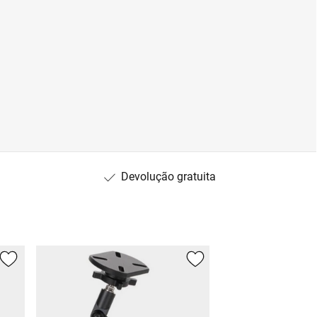
Devolução gratuita