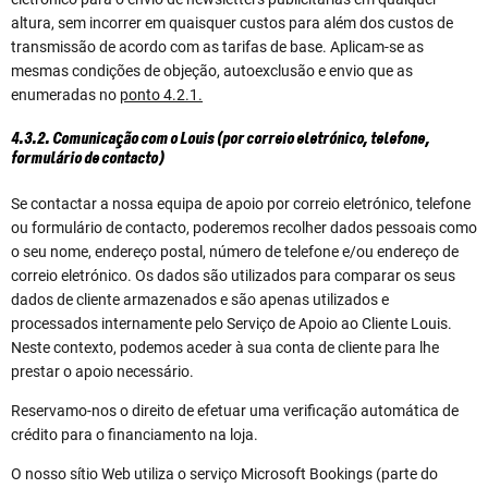
altura, sem incorrer em quaisquer custos para além dos custos de
transmissão de acordo com as tarifas de base. Aplicam-se as
mesmas condições de objeção, autoexclusão e envio que as
enumeradas no
ponto 4.2.1.
4.3.2. Comunicação com o Louis (por correio eletrónico, telefone,
formulário de contacto)
Se contactar a nossa equipa de apoio por correio eletrónico, telefone
ou formulário de contacto, poderemos recolher dados pessoais como
o seu nome, endereço postal, número de telefone e/ou endereço de
correio eletrónico. Os dados são utilizados para comparar os seus
dados de cliente armazenados e são apenas utilizados e
processados internamente pelo Serviço de Apoio ao Cliente Louis.
Neste contexto, podemos aceder à sua conta de cliente para lhe
prestar o apoio necessário.
Reservamo-nos o direito de efetuar uma verificação automática de
crédito para o financiamento na loja.
O nosso sítio Web utiliza o serviço Microsoft Bookings (parte do