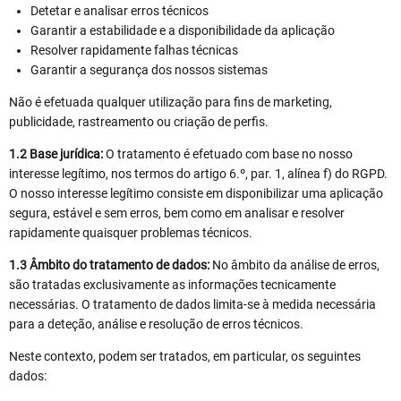
Detetar e analisar erros técnicos
Garantir a estabilidade e a disponibilidade da aplicação
Resolver rapidamente falhas técnicas
Garantir a segurança dos nossos sistemas
Não é efetuada qualquer utilização para fins de marketing,
publicidade, rastreamento ou criação de perfis.
1.2 Base jurídica:
O tratamento é efetuado com base no nosso
interesse legítimo, nos termos do artigo 6.º, par. 1, alínea f) do RGPD.
O nosso interesse legítimo consiste em disponibilizar uma aplicação
segura, estável e sem erros, bem como em analisar e resolver
rapidamente quaisquer problemas técnicos.
1.3 Âmbito do tratamento de dados:
No âmbito da análise de erros,
são tratadas exclusivamente as informações tecnicamente
necessárias. O tratamento de dados limita-se à medida necessária
para a deteção, análise e resolução de erros técnicos.
Neste contexto, podem ser tratados, em particular, os seguintes
dados: