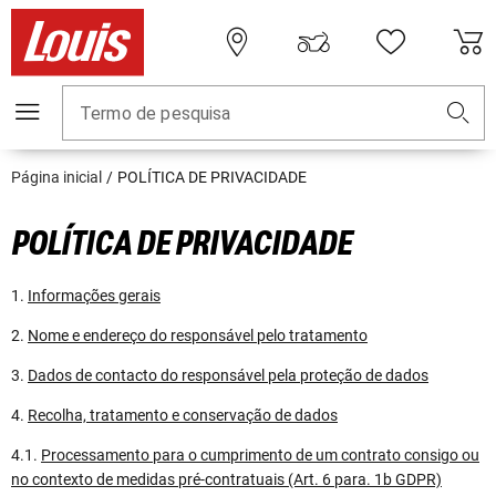
Termo de pesquisa
Página inicial
POLÍTICA DE PRIVACIDADE
POLÍTICA DE PRIVACIDADE
1.
Informações gerais
2.
Nome e endereço do responsável pelo tratamento
3.
Dados de contacto do responsável pela proteção de dados
4.
Recolha, tratamento e conservação de dados
4.1.
Processamento para o cumprimento de um contrato consigo ou
no contexto de medidas pré-contratuais (Art. 6 para. 1b GDPR)