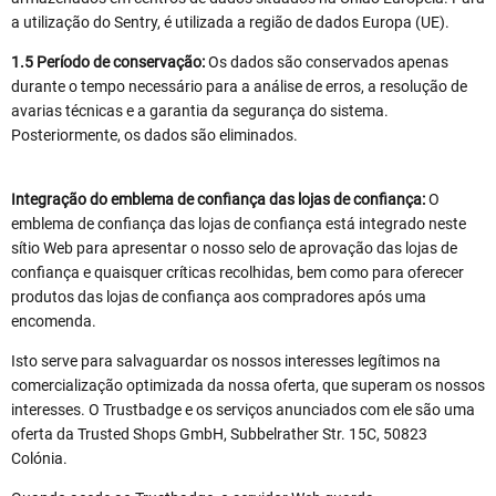
a utilização do Sentry, é utilizada a região de dados Europa (UE).
1.5 Período de conservação:
Os dados são conservados apenas
durante o tempo necessário para a análise de erros, a resolução de
avarias técnicas e a garantia da segurança do sistema.
Posteriormente, os dados são eliminados.
Integração do emblema de confiança das lojas de confiança:
O
emblema de confiança das lojas de confiança está integrado neste
sítio Web para apresentar o nosso selo de aprovação das lojas de
confiança e quaisquer críticas recolhidas, bem como para oferecer
produtos das lojas de confiança aos compradores após uma
encomenda.
Isto serve para salvaguardar os nossos interesses legítimos na
comercialização optimizada da nossa oferta, que superam os nossos
interesses. O Trustbadge e os serviços anunciados com ele são uma
oferta da Trusted Shops GmbH, Subbelrather Str. 15C, 50823
Colónia.