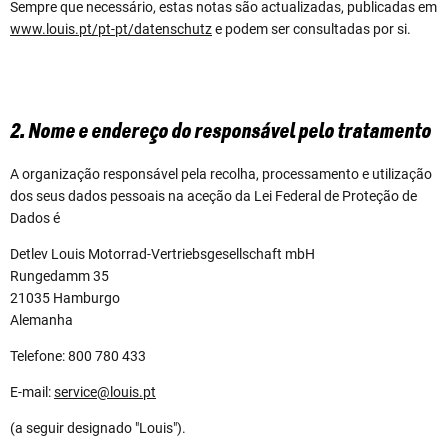
Sempre que necessário, estas notas são actualizadas, publicadas em
www.louis.pt/pt-pt/datenschutz
e podem ser consultadas por si.
2. Nome e endereço do responsável pelo tratamento
A organização responsável pela recolha, processamento e utilização
dos seus dados pessoais na aceção da Lei Federal de Proteção de
Dados é
Detlev Louis Motorrad-Vertriebsgesellschaft mbH
Rungedamm 35
21035 Hamburgo
Alemanha
Telefone: 800 780 433
E-mail:
service@louis.pt
(a seguir designado "Louis").