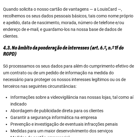
Quando solicita o nosso cartão de vantagens — a LouisCard —,
recolhemos os seus dados pessoais básicos, tais como nome próprio
e apelido, data de nascimento, morada, número de telefone e/ou
endereço de e-mail, e guardamo-los na nossa base de dados de
clientes.
4.3. No âmbito da ponderação de interesses (art. 6.º, n.º 1f do
RGPD)
Só processamos os seus dados para além do cumprimento efetivo de
um contrato ou de um pedido de informação na medida do
necessário para proteger os nossos interesses legítimos ou os de
terceiros nas seguintes circunstâncias:
Informações sobre a videovigilância nas nossas lojas, tal como aí
indicado
Abordagem de publicidade direta para os clientes
Garantir a segurança informática na empresa
Prevenção e investigação de eventuais infracções penais
Medidas para um maior desenvolvimento dos serviços