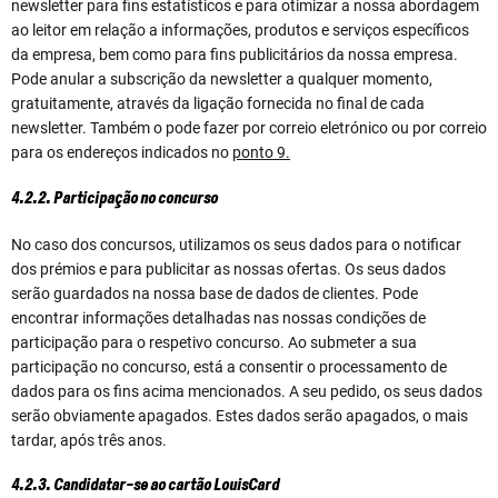
newsletter para fins estatísticos e para otimizar a nossa abordagem
ao leitor em relação a informações, produtos e serviços específicos
da empresa, bem como para fins publicitários da nossa empresa.
Pode anular a subscrição da newsletter a qualquer momento,
gratuitamente, através da ligação fornecida no final de cada
newsletter. Também o pode fazer por correio eletrónico ou por correio
para os endereços indicados no
ponto 9.
4.2.2. Participação no concurso
No caso dos concursos, utilizamos os seus dados para o notificar
dos prémios e para publicitar as nossas ofertas. Os seus dados
serão guardados na nossa base de dados de clientes. Pode
encontrar informações detalhadas nas nossas condições de
participação para o respetivo concurso. Ao submeter a sua
participação no concurso, está a consentir o processamento de
dados para os fins acima mencionados. A seu pedido, os seus dados
serão obviamente apagados. Estes dados serão apagados, o mais
tardar, após três anos.
4.2.3. Candidatar-se ao cartão LouisCard