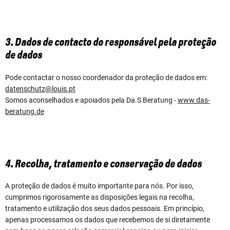
3. Dados de contacto do responsável pela proteção
de dados
Pode contactar o nosso coordenador da proteção de dados em:
datenschutz@louis.pt
Somos aconselhados e apoiados pela Da.S Beratung -
www.das-
beratung.de
4. Recolha, tratamento e conservação de dados
A proteção de dados é muito importante para nós. Por isso,
cumprimos rigorosamente as disposições legais na recolha,
tratamento e utilização dos seus dados pessoais. Em princípio,
apenas processamos os dados que recebemos de si diretamente