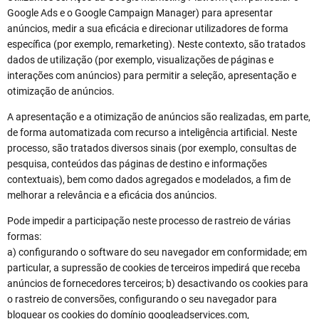
Google Ads e o Google Campaign Manager) para apresentar
anúncios, medir a sua eficácia e direcionar utilizadores de forma
específica (por exemplo, remarketing). Neste contexto, são tratados
dados de utilização (por exemplo, visualizações de páginas e
interações com anúncios) para permitir a seleção, apresentação e
otimização de anúncios.
A apresentação e a otimização de anúncios são realizadas, em parte,
de forma automatizada com recurso a inteligência artificial. Neste
processo, são tratados diversos sinais (por exemplo, consultas de
pesquisa, conteúdos das páginas de destino e informações
contextuais), bem como dados agregados e modelados, a fim de
melhorar a relevância e a eficácia dos anúncios.
Pode impedir a participação neste processo de rastreio de várias
formas:
a) configurando o software do seu navegador em conformidade; em
particular, a supressão de cookies de terceiros impedirá que receba
anúncios de fornecedores terceiros; b) desactivando os cookies para
o rastreio de conversões, configurando o seu navegador para
bloquear os cookies do domínio googleadservices.com,