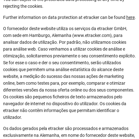
rejecting the cookies.
Further information on data protection at etracker can be found
here
.
O fornecedor deste website utiliza os serviços da etracker GmbH,
com sede em Hamburgo, Alemanha (www.etracker.com), para
analisar dados de utilização. Por padrão, não utilizamos cookies
para análise web. Caso venhamos a utilizar cookies de análise e
otimização, solicitaremos previamente o seu consentimento explícito.
Se for esse o caso e der o seu consentimento, serão utilizados
cookies que permitem uma análise estatística do alcance deste
website, a medição do sucesso das nossas ações de marketing
online, bem como testes para, por exemplo, comparar e otimizar
diferentes versões da nossa oferta online ou dos seus componentes.
Os cookies são pequenos ficheiros de texto armazenados pelo
navegador de internet no dispositivo do utilizador. Os cookies da
etracker não contêm informações que permitam identificar o
utilizador.
Os dados gerados pela etracker são processados e armazenados
exclusivamente na Alemanha, em nome do fornecedor deste website,