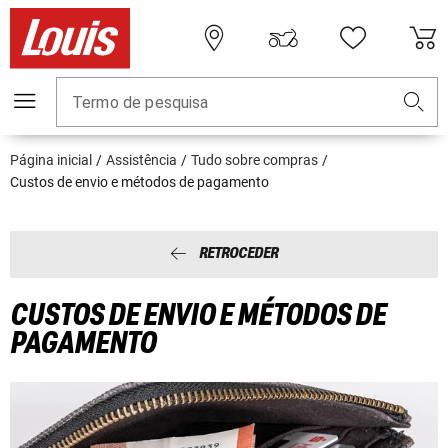
Termo de pesquisa
Página inicial
Assistência
Tudo sobre compras
Custos de envio e métodos de pagamento
RETROCEDER
CUSTOS DE ENVIO E MÉTODOS DE
PAGAMENTO