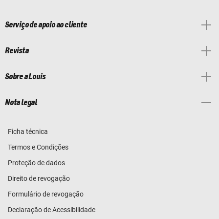
Serviço de apoio ao cliente
Revista
Sobre a Louis
Nota legal
Ficha técnica
Termos e Condições
Proteção de dados
Direito de revogação
Formulário de revogação
Declaração de Acessibilidade