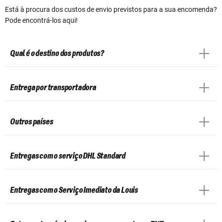
Está à procura dos custos de envio previstos para a sua encomenda?
Pode encontrá-los aqui!
Qual é o destino dos produtos?
Entrega por transportadora
Outros países
Entregas com o serviço DHL Standard
Entregas com o Serviço Imediato da Louis