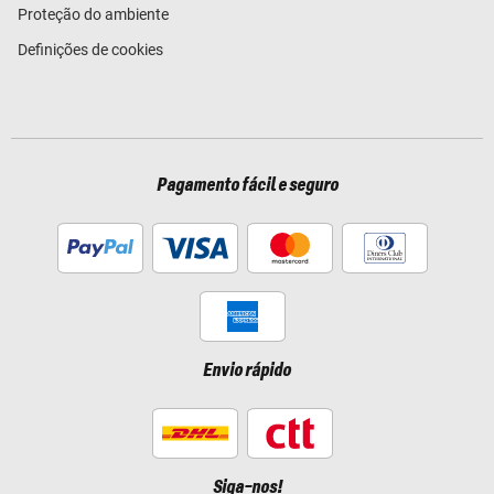
Proteção do ambiente
Definições de cookies
Pagamento fácil e seguro
Envio rápido
Siga-nos!