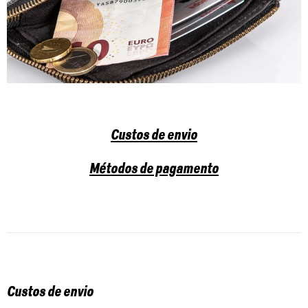
Custos de envio
Métodos de pagamento
Custos de envio