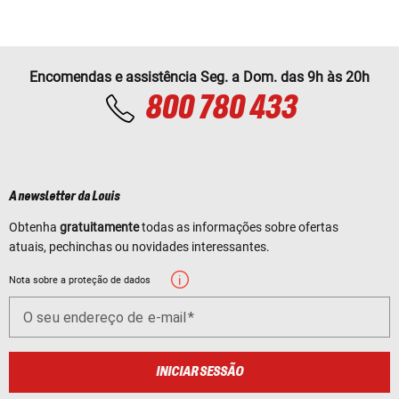
Encomendas e assistência Seg. a Dom. das 9h às 20h
800 780 433
A newsletter da Louis
Obtenha
gratuitamente
todas as informações sobre ofertas
atuais, pechinchas ou novidades interessantes.
Nota sobre a proteção de dados
O seu endereço de e-mail
INICIAR SESSÃO