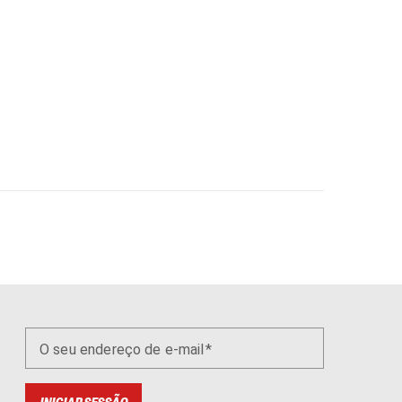
O seu endereço de e-mail