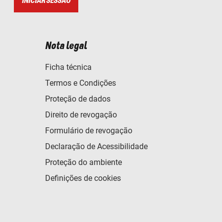
INICIAR SESSÃO
Nota legal
Ficha técnica
Termos e Condições
Proteção de dados
Direito de revogação
Formulário de revogação
Declaração de Acessibilidade
Proteção do ambiente
Definições de cookies