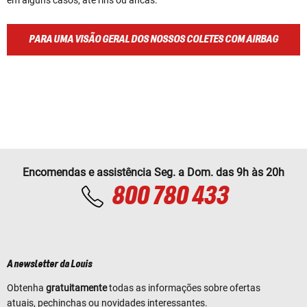
PARA UMA VISÃO GERAL DOS NOSSOS COLETES COM AIRBAG
Encomendas e assistência Seg. a Dom. das 9h às 20h
800 780 433
A newsletter da Louis
Obtenha
gratuitamente
todas as informações sobre ofertas
atuais, pechinchas ou novidades interessantes.