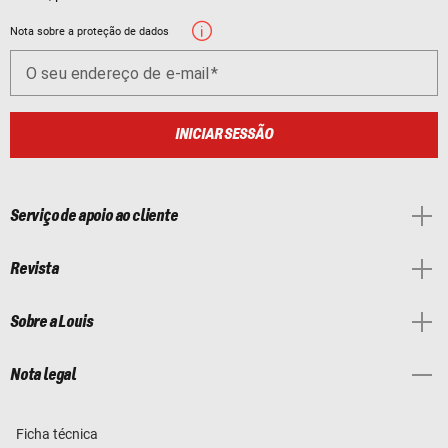
Nota sobre a proteção de dados
O seu endereço de e-mail
INICIAR SESSÃO
Serviço de apoio ao cliente
Revista
Sobre a Louis
Nota legal
Ficha técnica