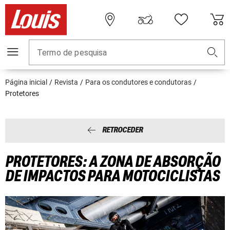
Termo de pesquisa
Página inicial
Revista
Para os condutores e condutoras
Protetores
RETROCEDER
PROTETORES: A ZONA DE ABSORÇÃO
DE IMPACTOS PARA MOTOCICLISTAS