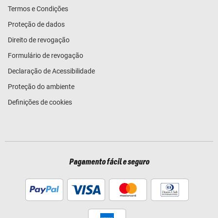
Termos e Condições
Proteção de dados
Direito de revogação
Formulário de revogação
Declaração de Acessibilidade
Proteção do ambiente
Definições de cookies
Pagamento fácil e seguro