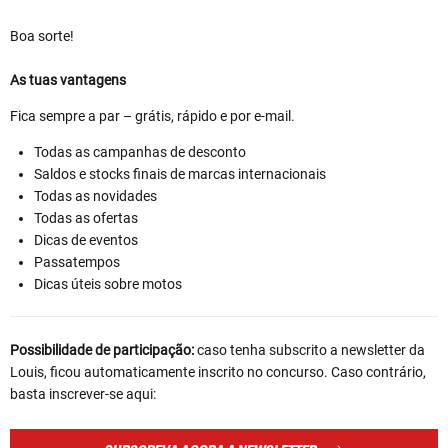
Boa sorte!
As tuas vantagens
Fica sempre a par – grátis, rápido e por e-mail.
Todas as campanhas de desconto
Saldos e stocks finais de marcas internacionais
Todas as novidades
Todas as ofertas
Dicas de eventos
Passatempos
Dicas úteis sobre motos
Possibilidade de participação:
caso tenha subscrito a newsletter da
Louis, ficou automaticamente inscrito no concurso. Caso contrário,
basta inscrever-se aqui: