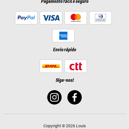
Pagamento fácil e seguro
Envio rápido
Siga-nos!
Copyright © 2026 Louis