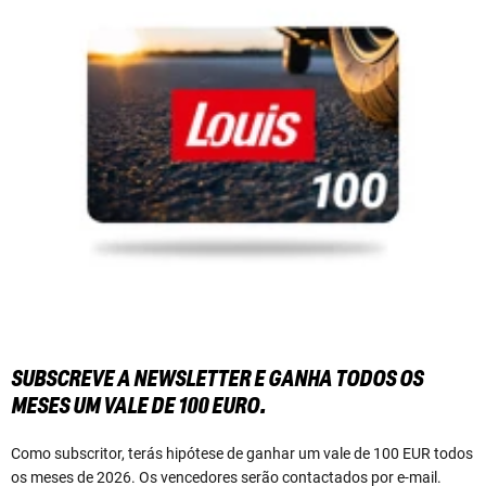
SUBSCREVE A NEWSLETTER E GANHA TODOS OS
MESES UM VALE DE 100 EURO.
Como subscritor, terás hipótese de ganhar um vale de 100 EUR todos
os meses de 2026. Os vencedores serão contactados por e-mail.