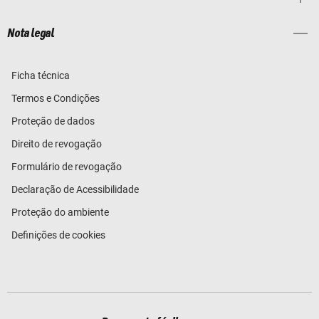
Nota legal
Ficha técnica
Termos e Condições
Proteção de dados
Direito de revogação
Formulário de revogação
Declaração de Acessibilidade
Proteção do ambiente
Definições de cookies