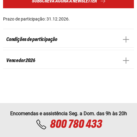
SUBSCREVA AGORA A NEWSLETTER
Prazo de participação: 31.12.2026.
Condições de participação
Vencedor 2026
Encomendas e assistência Seg. a Dom. das 9h às 20h
800 780 433