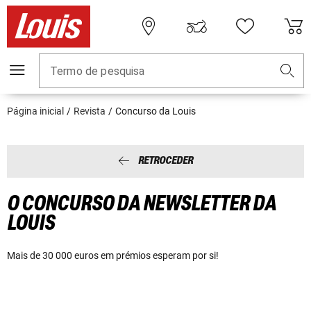
Termo de pesquisa
Página inicial
Revista
Concurso da Louis
RETROCEDER
O CONCURSO DA NEWSLETTER DA
LOUIS
Mais de 30 000 euros em prémios esperam por si!