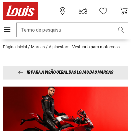
Termo de pesquisa
Página inicial
Marcas
Alpinestars - Vestuário para motocross
IR PARA A VISÃO GERAL DAS LOJAS DAS MARCAS