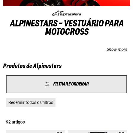
ALPINESTARS - VESTUÁRIO PARA
MOTOCROSS
Show more
Produtos de Alpinestars
FILTRAR E ORDENAR
Redefinir todos os filtros
92 artigos