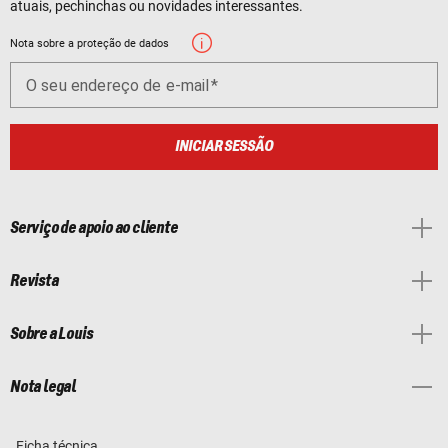
atuais, pechinchas ou novidades interessantes.
Nota sobre a proteção de dados
O seu endereço de e-mail
INICIAR SESSÃO
Serviço de apoio ao cliente
Revista
Sobre a Louis
Nota legal
Ficha técnica