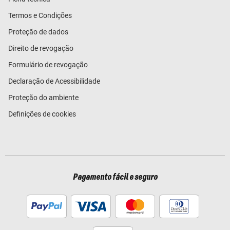
Termos e Condições
Proteção de dados
Direito de revogação
Formulário de revogação
Declaração de Acessibilidade
Proteção do ambiente
Definições de cookies
Pagamento fácil e seguro