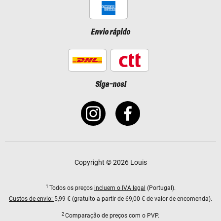
Envio rápido
Siga-nos!
Copyright © 2026 Louis
1
Todos os preços
incluem o IVA legal
(Portugal).
Custos de envio:
5,99 € (gratuito a partir de 69,00 € de valor de encomenda).
2
Comparação de preços com o PVP.