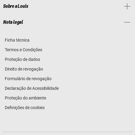
Sobre a Louis
Nota legal
Ficha técnica
Termos e Condições
Proteção de dados
Direito de revogação
Formulário de revogação
Declaração de Acessibilidade
Proteção do ambiente
Definições de cookies