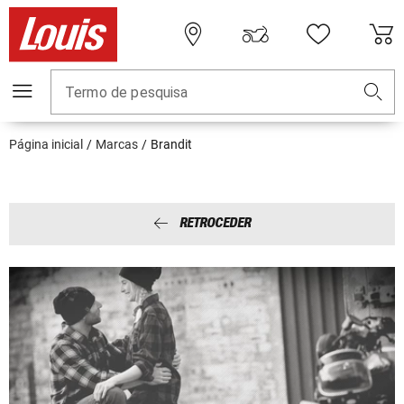
Termo de pesquisa
Página inicial
Marcas
Brandit
RETROCEDER