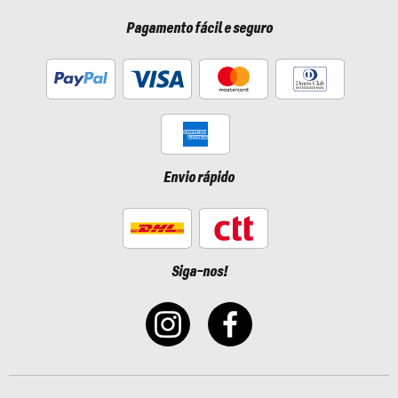
Pagamento fácil e seguro
Envio rápido
Siga-nos!