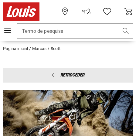
Termo de pesquisa
Página inicial
Marcas
Scott
RETROCEDER