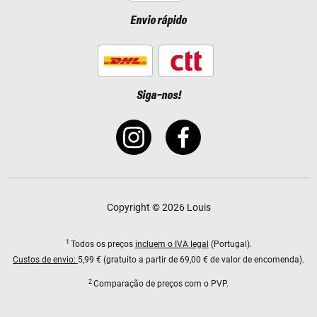
Envio rápido
Siga-nos!
Copyright © 2026 Louis
1
Todos os preços
incluem o IVA legal
(Portugal).
Custos de envio:
5,99 € (gratuito a partir de 69,00 € de valor de encomenda).
2
Comparação de preços com o PVP.