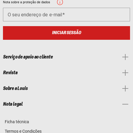
Nota sobre a proteção de dados
O seu endereço de e-mail
INICIAR SESSÃO
Serviço de apoio ao cliente
Revista
Sobre a Louis
Nota legal
Ficha técnica
Termos e Condições