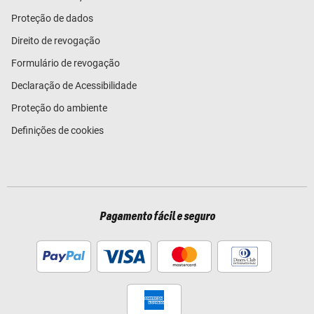
Proteção de dados
Direito de revogação
Formulário de revogação
Declaração de Acessibilidade
Proteção do ambiente
Definições de cookies
Pagamento fácil e seguro