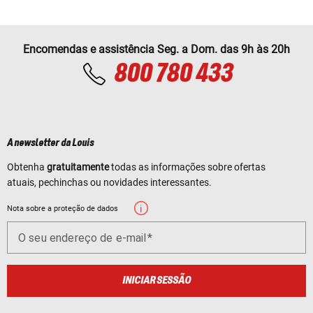
Encomendas e assistência Seg. a Dom. das 9h às 20h
800 780 433
A newsletter da Louis
Obtenha
gratuitamente
todas as informações sobre ofertas
atuais, pechinchas ou novidades interessantes.
Nota sobre a proteção de dados
O seu endereço de e-mail
INICIAR SESSÃO