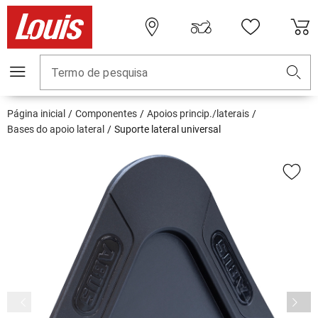
Termo de pesquisa
Página inicial
Componentes
Apoios princip./laterais
Bases do apoio lateral
Suporte lateral universal