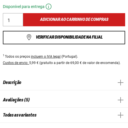
Disponível para entrega
ADICIONAR AO CARRINHO DE COMPRAS
VERIFICAR DISPONIBILIDADE NA FILIAL
1
Todos os preços
incluem o IVA legal
(Portugal).
Custos de envio:
5,99 € (gratuito a partir de 69,00 € de valor de encomenda).
Descrição
Avaliações (5)
Todas as variantes