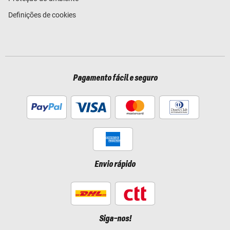
Definições de cookies
Pagamento fácil e seguro
Envio rápido
Siga-nos!