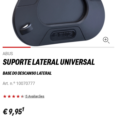
ABUS
SUPORTE LATERAL UNIVERSAL
BASE DO DESCANSO LATERAL
Art. n.º
10070777
|
5 Avaliações
1
€ 9,95