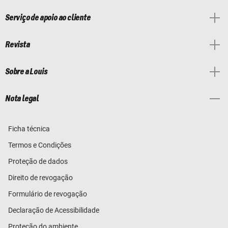
Serviço de apoio ao cliente
Revista
Sobre a Louis
Nota legal
Ficha técnica
Termos e Condições
Proteção de dados
Direito de revogação
Formulário de revogação
Declaração de Acessibilidade
Proteção do ambiente