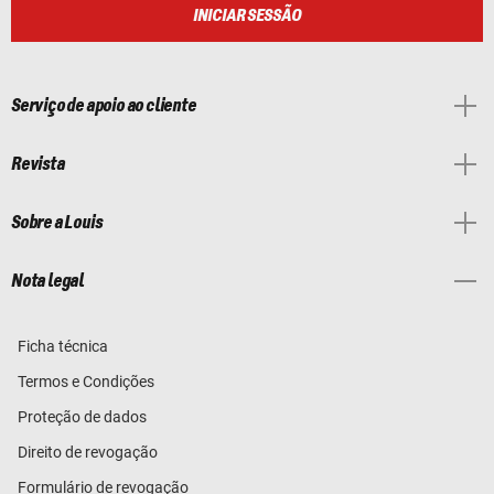
INICIAR SESSÃO
Serviço de apoio ao cliente
Revista
Sobre a Louis
Nota legal
Ficha técnica
Termos e Condições
Proteção de dados
Direito de revogação
Formulário de revogação