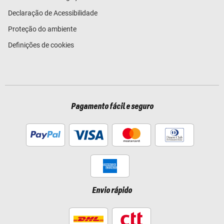
Declaração de Acessibilidade
Proteção do ambiente
Definições de cookies
Pagamento fácil e seguro
Envio rápido