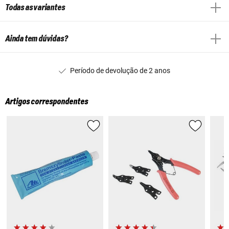
Todas as variantes
Ainda tem dúvidas?
Período de devolução de 2 anos
Artigos correspondentes