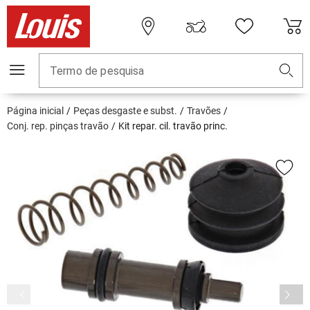
Termo de pesquisa
Página inicial
Peças desgaste e subst.
Travões
Conj. rep. pinças travão
Kit repar. cil. travão princ.