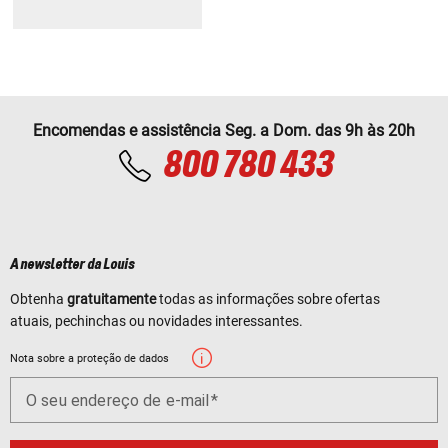
Encomendas e assistência Seg. a Dom. das 9h às 20h
800 780 433
A newsletter da Louis
Obtenha
gratuitamente
todas as informações sobre ofertas
atuais, pechinchas ou novidades interessantes.
Nota sobre a proteção de dados
O seu endereço de e-mail