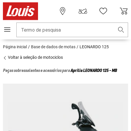
Termo de pesquisa
Página inicial
Base de dados de motas
LEONARDO 125
Voltar à seleção de motociclos
Peças sobressalentes e acessórios para
Aprilia
LEONARDO 125 - MB