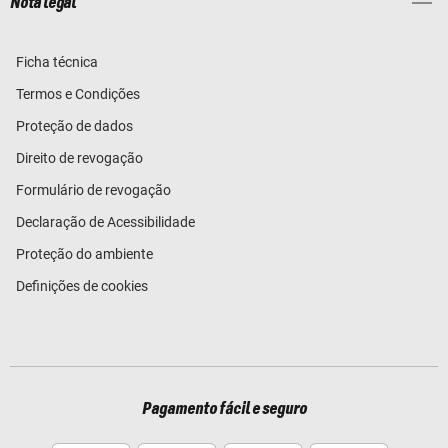
Nota legal
Ficha técnica
Termos e Condições
Proteção de dados
Direito de revogação
Formulário de revogação
Declaração de Acessibilidade
Proteção do ambiente
Definições de cookies
Pagamento fácil e seguro