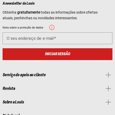
A newsletter da Louis
Obtenha
gratuitamente
todas as informações sobre ofertas
atuais, pechinchas ou novidades interessantes.
Nota sobre a proteção de dados
O seu endereço de e-mail
INICIAR SESSÃO
Serviço de apoio ao cliente
Revista
Sobre a Louis