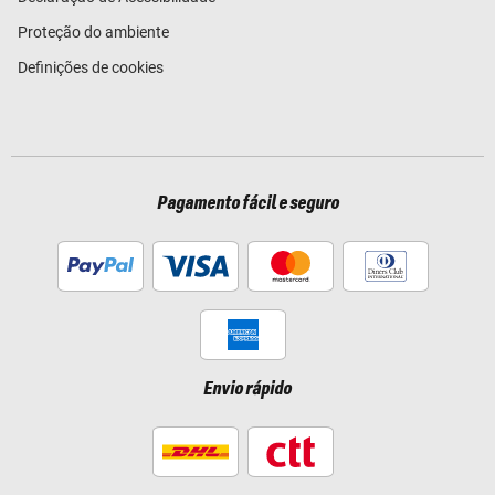
Proteção do ambiente
Definições de cookies
Pagamento fácil e seguro
Envio rápido