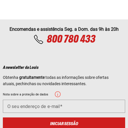
Encomendas e assistência Seg. a Dom. das 9h às 20h
800 780 433
A newsletter da Louis
Obtenha
gratuitamente
todas as informações sobre ofertas
atuais, pechinchas ou novidades interessantes.
Nota sobre a proteção de dados
O seu endereço de e-mail
INICIAR SESSÃO