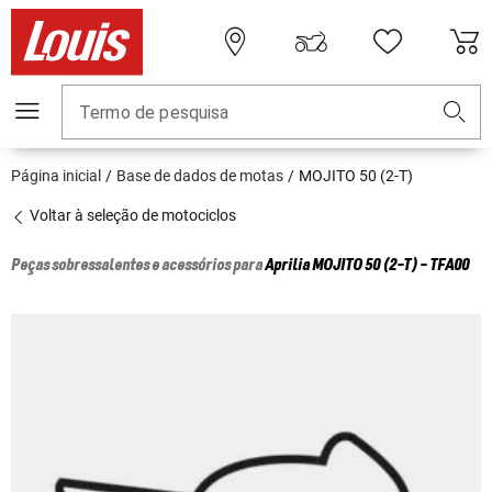
Termo de pesquisa
Página inicial
Base de dados de motas
MOJITO 50 (2-T)
Voltar à seleção de motociclos
Peças sobressalentes e acessórios para
Aprilia
MOJITO 50 (2-T) - TFA00