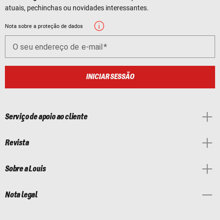
atuais, pechinchas ou novidades interessantes.
Nota sobre a proteção de dados
O seu endereço de e-mail
INICIAR SESSÃO
Serviço de apoio ao cliente
Revista
Sobre a Louis
Nota legal