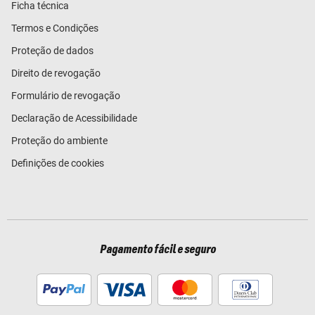
Ficha técnica
Termos e Condições
Proteção de dados
Direito de revogação
Formulário de revogação
Declaração de Acessibilidade
Proteção do ambiente
Definições de cookies
Pagamento fácil e seguro