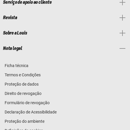
Serviço de apoio ao cliente
Revista
Sobre a Louis
Nota legal
Ficha técnica
Termos e Condições
Proteção de dados
Direito de revogação
Formulário de revogação
Declaração de Acessibilidade
Proteção do ambiente