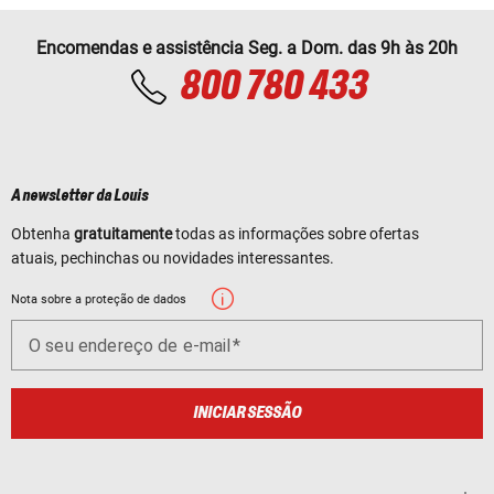
Encomendas e assistência Seg. a Dom. das 9h às 20h
800 780 433
A newsletter da Louis
Obtenha
gratuitamente
todas as informações sobre ofertas
atuais, pechinchas ou novidades interessantes.
Nota sobre a proteção de dados
O seu endereço de e-mail
INICIAR SESSÃO