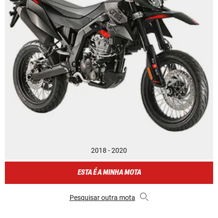
2018 - 2020
ESTA É A MINHA MOTA
Pesquisar outra mota