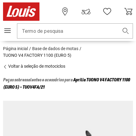
Termo de pesquisa
Página inicial
Base de dados de motas
TUONO V4 FACTORY 1100 (EURO 5)
Voltar à seleção de motociclos
Peças sobressalentes e acessórios para
Aprilia
TUONO V4 FACTORY 1100
(EURO 5) - TUOV4FA/21