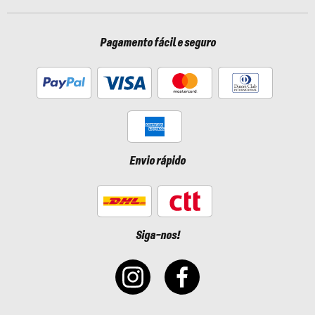
Pagamento fácil e seguro
Envio rápido
Siga-nos!