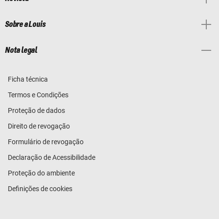
Sobre a Louis
Nota legal
Ficha técnica
Termos e Condições
Proteção de dados
Direito de revogação
Formulário de revogação
Declaração de Acessibilidade
Proteção do ambiente
Definições de cookies