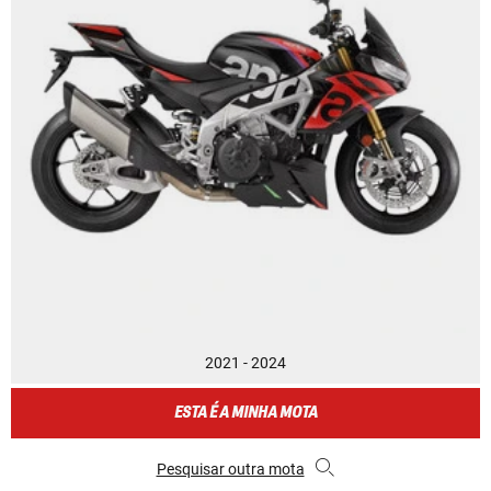
2021 - 2024
ESTA É A MINHA MOTA
Pesquisar outra mota