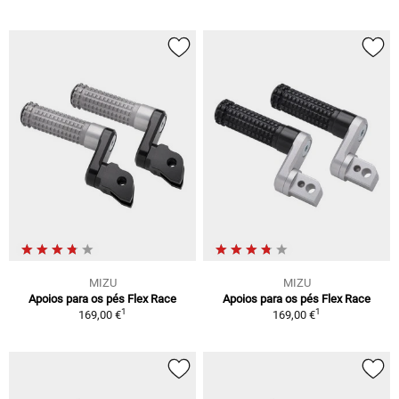
MIZU
MIZU
Apoios para os pés Flex Race
Apoios para os pés Flex Race
1
1
169,00 €
169,00 €