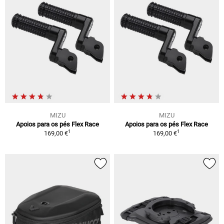
MIZU
MIZU
Apoios para os pés Flex Race
Apoios para os pés Flex Race
1
1
169,00 €
169,00 €