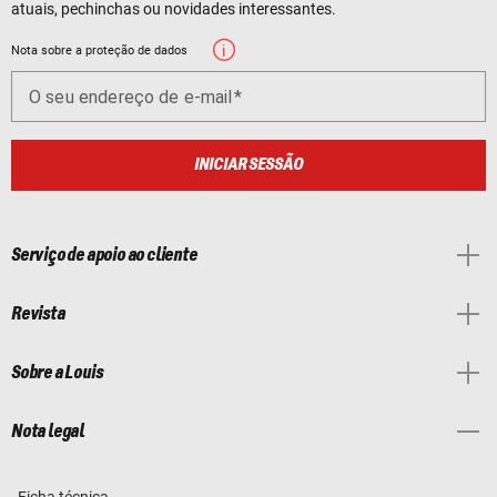
atuais, pechinchas ou novidades interessantes.
Nota sobre a proteção de dados
O seu endereço de e-mail
INICIAR SESSÃO
Serviço de apoio ao cliente
Revista
Sobre a Louis
Nota legal
Ficha técnica