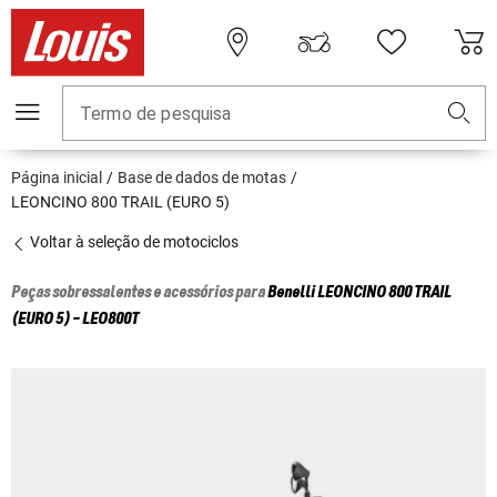
Termo de pesquisa
Página inicial
Base de dados de motas
LEONCINO 800 TRAIL (EURO 5)
Voltar à seleção de motociclos
Peças sobressalentes e acessórios para
Benelli
LEONCINO 800 TRAIL
(EURO 5) - LEO800T