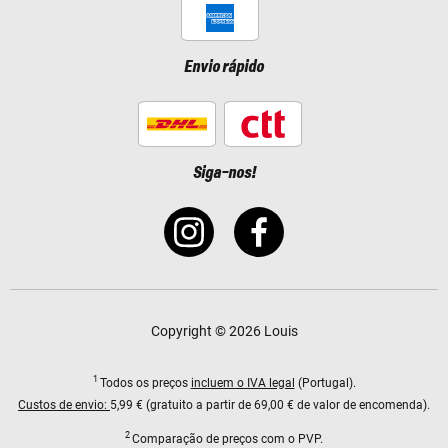
Envio rápido
Siga-nos!
Copyright © 2026 Louis
1
Todos os preços
incluem o IVA legal
(Portugal).
Custos de envio:
5,99 € (gratuito a partir de 69,00 € de valor de encomenda).
2
Comparação de preços com o PVP.