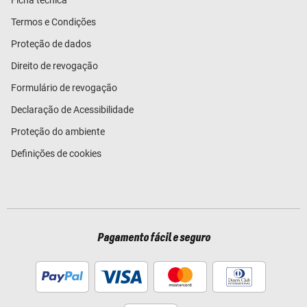
Termos e Condições
Proteção de dados
Direito de revogação
Formulário de revogação
Declaração de Acessibilidade
Proteção do ambiente
Definições de cookies
Pagamento fácil e seguro