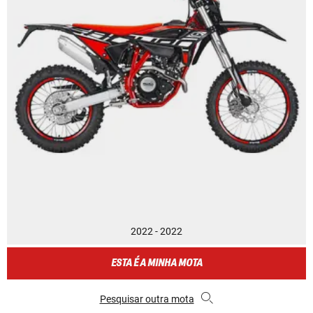
2022 - 2022
ESTA É A MINHA MOTA
Pesquisar outra mota