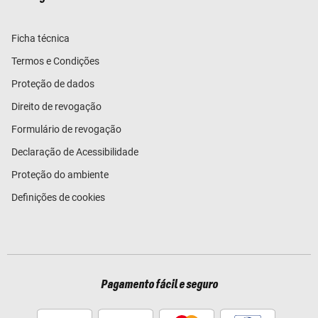
Ficha técnica
Termos e Condições
Proteção de dados
Direito de revogação
Formulário de revogação
Declaração de Acessibilidade
Proteção do ambiente
Definições de cookies
Pagamento fácil e seguro