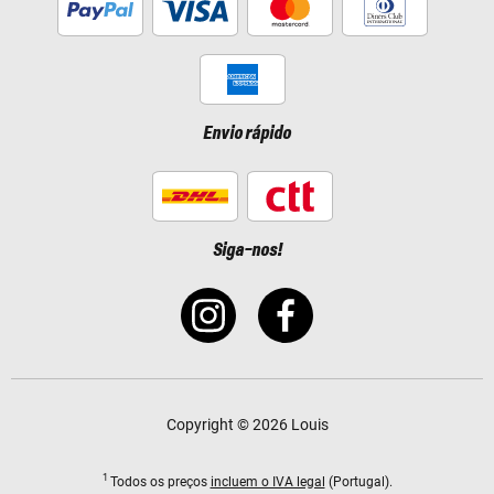
Envio rápido
Siga-nos!
Copyright © 2026 Louis
1
Todos os preços
incluem o IVA legal
(Portugal).