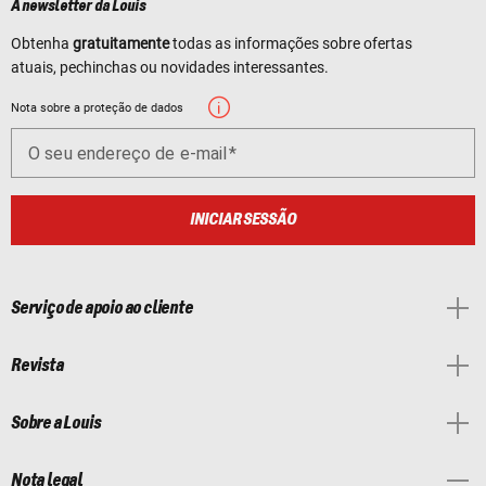
A newsletter da Louis
Obtenha
gratuitamente
todas as informações sobre ofertas
atuais, pechinchas ou novidades interessantes.
Nota sobre a proteção de dados
O seu endereço de e-mail
INICIAR SESSÃO
Serviço de apoio ao cliente
Revista
Sobre a Louis
Nota legal