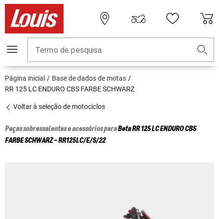
Termo de pesquisa
Página inicial
Base de dados de motas
RR 125 LC ENDURO CBS FARBE SCHWARZ
Voltar à seleção de motociclos
Peças sobressalentes e acessórios para
Beta
RR 125 LC ENDURO CBS
FARBE SCHWARZ - RR125LC/E/S/22