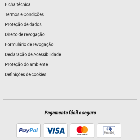
Ficha técnica
Termos e Condições
Proteção de dados
Direito de revogação
Formulário de revogação
Declaração de Acessibilidade
Proteção do ambiente
Definições de cookies
Pagamento fácil e seguro