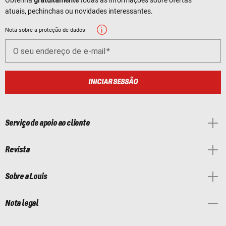
atuais, pechinchas ou novidades interessantes.
Nota sobre a proteção de dados
O seu endereço de e-mail
INICIAR SESSÃO
Serviço de apoio ao cliente
Revista
Sobre a Louis
Nota legal