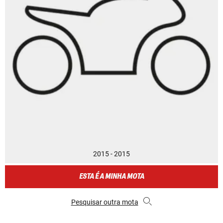
2015 - 2015
ESTA É A MINHA MOTA
Pesquisar outra mota