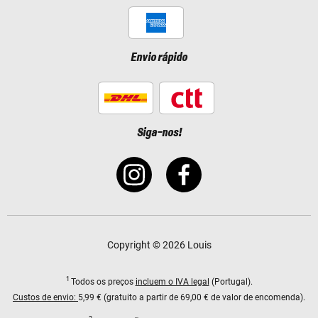
Envio rápido
Siga-nos!
Copyright © 2026 Louis
1
Todos os preços
incluem o IVA legal
(Portugal).
Custos de envio:
5,99 € (gratuito a partir de 69,00 € de valor de encomenda).