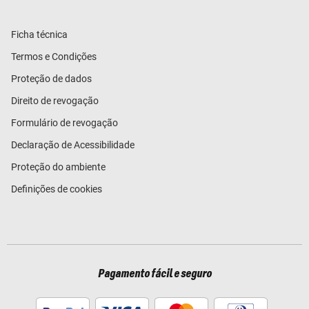
Ficha técnica
Termos e Condições
Proteção de dados
Direito de revogação
Formulário de revogação
Declaração de Acessibilidade
Proteção do ambiente
Definições de cookies
Pagamento fácil e seguro