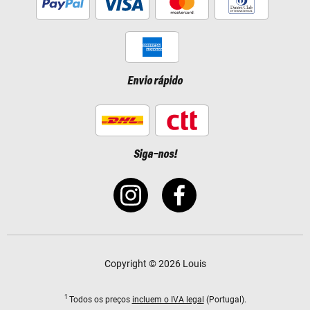
Envio rápido
Siga-nos!
Copyright © 2026 Louis
1
Todos os preços
incluem o IVA legal
(Portugal).