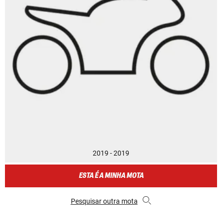
2019 - 2019
ESTA É A MINHA MOTA
Pesquisar outra mota