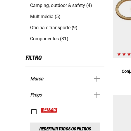
Camping, outdoor & safety (4)
Multimédia (5)
Oficina e transporte (9)
Componentes (31)
FILTRO
Conj.
Marca
Preço
SALE %
REDEFINIR TODOS OS FILTROS