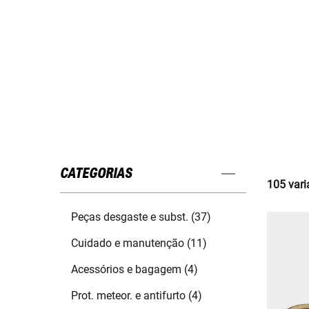
CATEGORIAS
105 vari
Peças desgaste e subst. (37)
Cuidado e manutenção (11)
Acessórios e bagagem (4)
Prot. meteor. e antifurto (4)