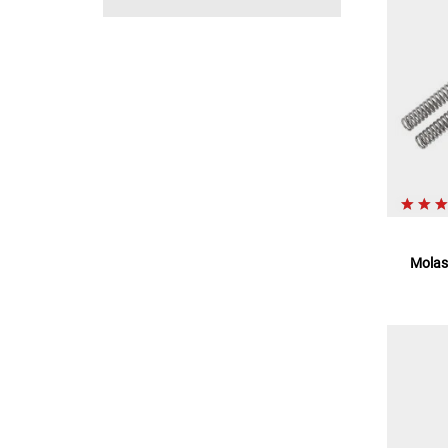
Molas