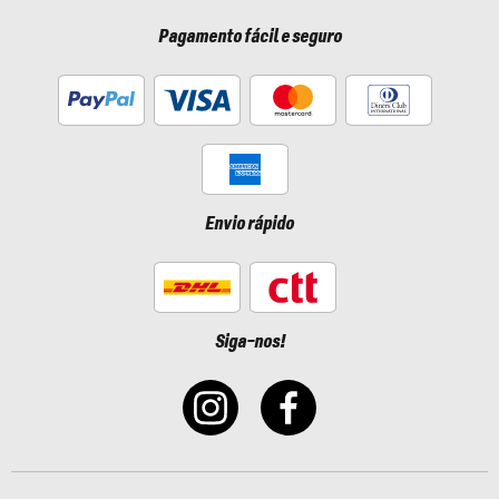
Pagamento fácil e seguro
Envio rápido
Siga-nos!