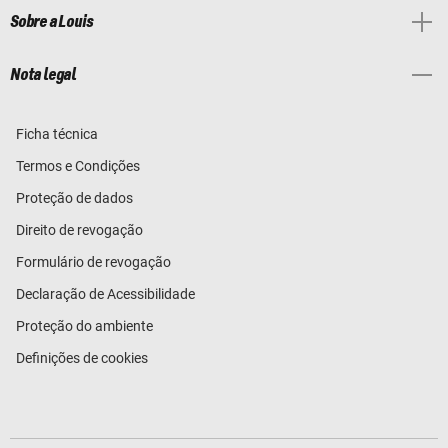
Sobre a Louis
Nota legal
Ficha técnica
Termos e Condições
Proteção de dados
Direito de revogação
Formulário de revogação
Declaração de Acessibilidade
Proteção do ambiente
Definições de cookies