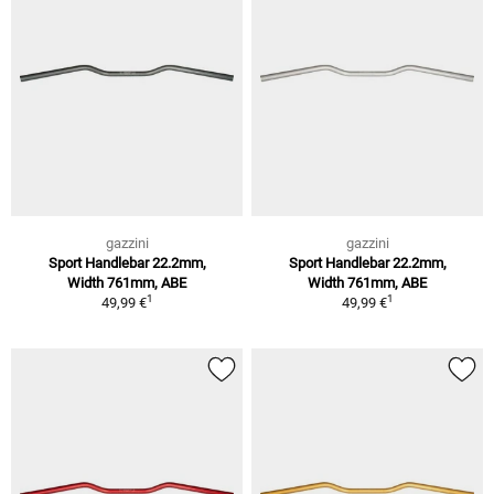
gazzini
gazzini
Sport Handlebar 22.2mm,
Sport Handlebar 22.2mm,
Width 761mm, ABE
Width 761mm, ABE
1
1
49,99 €
49,99 €