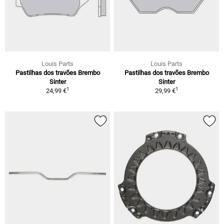
Louis Parts
Louis Parts
Pastilhas dos travões Brembo
Pastilhas dos travões Brembo
Sinter
Sinter
1
1
24,99 €
29,99 €