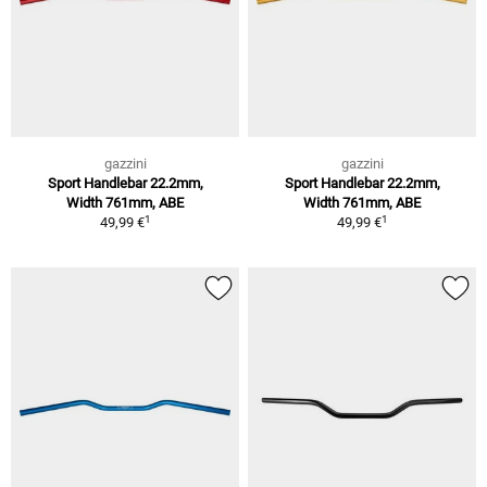
gazzini
gazzini
Sport Handlebar 22.2mm,
Sport Handlebar 22.2mm,
Width 761mm, ABE
Width 761mm, ABE
1
1
49,99 €
49,99 €