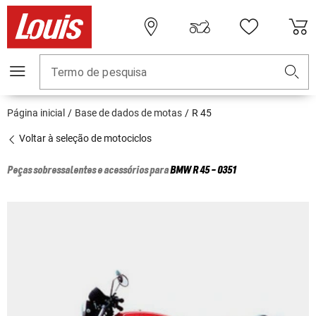
Termo de pesquisa
Página inicial
Base de dados de motas
R 45
Voltar à seleção de motociclos
Peças sobressalentes e acessórios para
BMW
R 45 - 0351