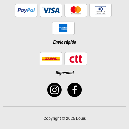
Envio rápido
Siga-nos!
Copyright © 2026 Louis