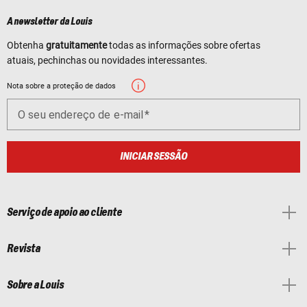
A newsletter da Louis
Obtenha
gratuitamente
todas as informações sobre ofertas
atuais, pechinchas ou novidades interessantes.
Nota sobre a proteção de dados
O seu endereço de e-mail
INICIAR SESSÃO
Serviço de apoio ao cliente
Revista
Sobre a Louis