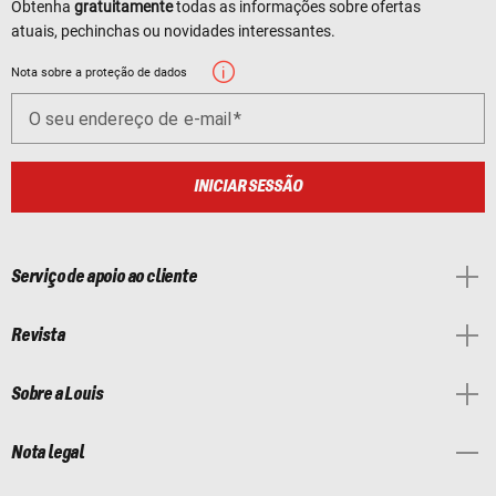
Obtenha
gratuitamente
todas as informações sobre ofertas
atuais, pechinchas ou novidades interessantes.
Nota sobre a proteção de dados
O seu endereço de e-mail
INICIAR SESSÃO
Serviço de apoio ao cliente
Revista
Sobre a Louis
Nota legal