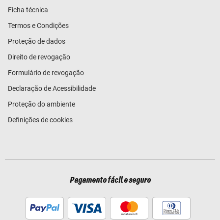
Ficha técnica
Termos e Condições
Proteção de dados
Direito de revogação
Formulário de revogação
Declaração de Acessibilidade
Proteção do ambiente
Definições de cookies
Pagamento fácil e seguro