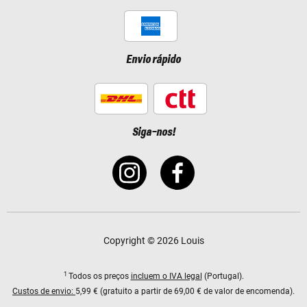
Envio rápido
Siga-nos!
Copyright © 2026 Louis
1
Todos os preços
incluem o IVA legal
(Portugal).
Custos de envio:
5,99 € (gratuito a partir de 69,00 € de valor de encomenda).