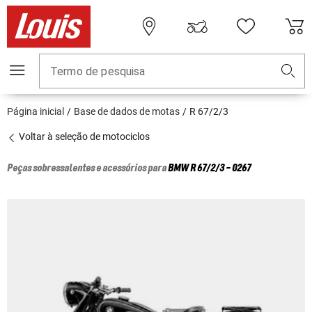
Termo de pesquisa
Página inicial
Base de dados de motas
R 67/2/3
Voltar à seleção de motociclos
Peças sobressalentes e acessórios para
BMW
R 67/2/3 - 0267