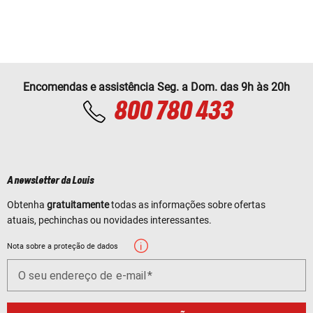
Encomendas e assistência Seg. a Dom. das 9h às 20h
800 780 433
A newsletter da Louis
Obtenha
gratuitamente
todas as informações sobre ofertas
atuais, pechinchas ou novidades interessantes.
Nota sobre a proteção de dados
O seu endereço de e-mail