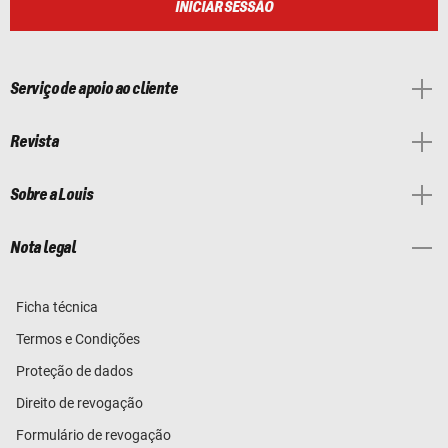
INICIAR SESSÃO
Serviço de apoio ao cliente
Revista
Sobre a Louis
Nota legal
Ficha técnica
Termos e Condições
Proteção de dados
Direito de revogação
Formulário de revogação