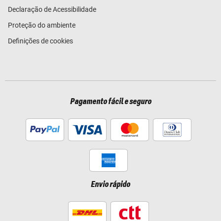
Declaração de Acessibilidade
Proteção do ambiente
Definições de cookies
Pagamento fácil e seguro
Envio rápido