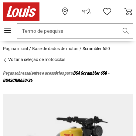
Termo de pesquisa
Página inicial
Base de dados de motas
Scrambler 650
Voltar à seleção de motociclos
Peças sobressalentes e acessórios para
BSA
Scrambler 650 -
BSASCRM650/26