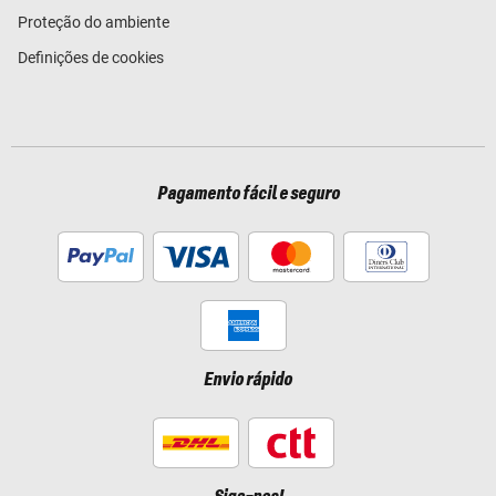
Proteção do ambiente
Definições de cookies
Pagamento fácil e seguro
Envio rápido