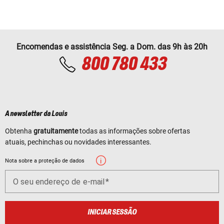
Encomendas e assistência Seg. a Dom. das 9h às 20h
800 780 433
A newsletter da Louis
Obtenha
gratuitamente
todas as informações sobre ofertas
atuais, pechinchas ou novidades interessantes.
Nota sobre a proteção de dados
O seu endereço de e-mail
INICIAR SESSÃO