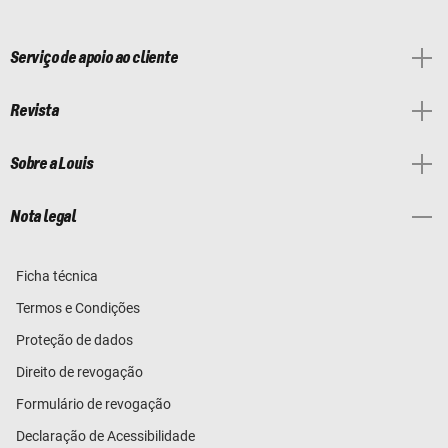
Serviço de apoio ao cliente
Revista
Sobre a Louis
Nota legal
Ficha técnica
Termos e Condições
Proteção de dados
Direito de revogação
Formulário de revogação
Declaração de Acessibilidade