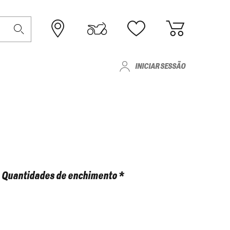
INICIAR SESSÃO
Quantidades de enchimento *