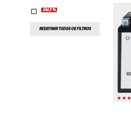
SALE %
REDEFINIR TODOS OS FILTROS