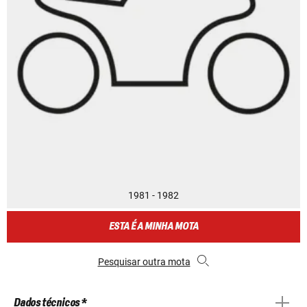
1981 - 1982
ESTA É A MINHA MOTA
Pesquisar outra mota
Dados técnicos *