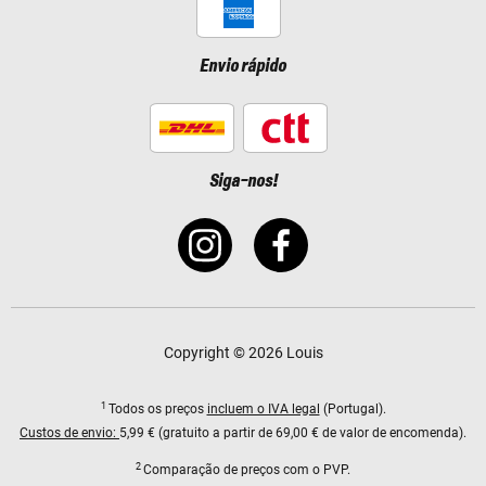
Envio rápido
Siga-nos!
Copyright © 2026 Louis
1
Todos os preços
incluem o IVA legal
(Portugal).
Custos de envio:
5,99 € (gratuito a partir de 69,00 € de valor de encomenda).
2
Comparação de preços com o PVP.