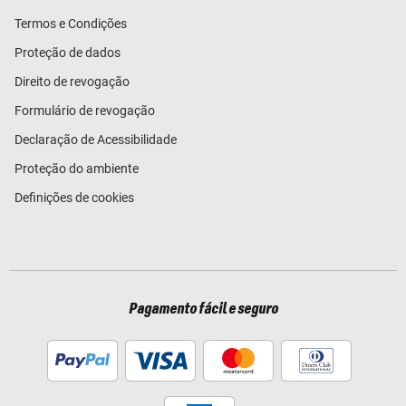
Termos e Condições
Proteção de dados
Direito de revogação
Formulário de revogação
Declaração de Acessibilidade
Proteção do ambiente
Definições de cookies
Pagamento fácil e seguro