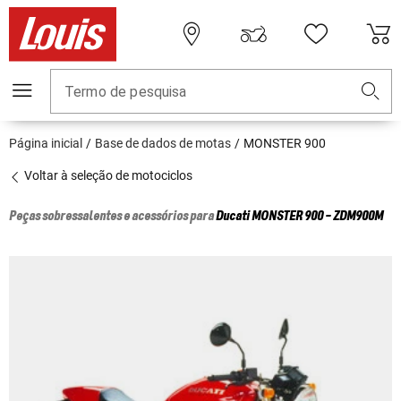
Termo de pesquisa
Página inicial
Base de dados de motas
MONSTER 900
Voltar à seleção de motociclos
Peças sobressalentes e acessórios para
Ducati
MONSTER 900 - ZDM900M