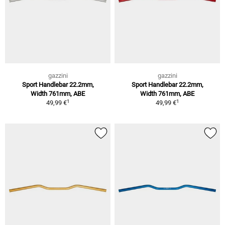
gazzini
gazzini
Sport Handlebar 22.2mm,
Sport Handlebar 22.2mm,
Width 761mm, ABE
Width 761mm, ABE
1
1
49,99 €
49,99 €