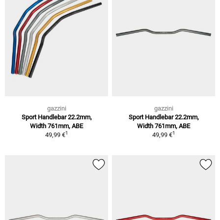
gazzini
gazzini
Sport Handlebar 22.2mm,
Sport Handlebar 22.2mm,
Width 761mm, ABE
Width 761mm, ABE
1
1
49,99 €
49,99 €