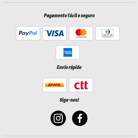
Pagamento fácil e seguro
Envio rápido
Siga-nos!