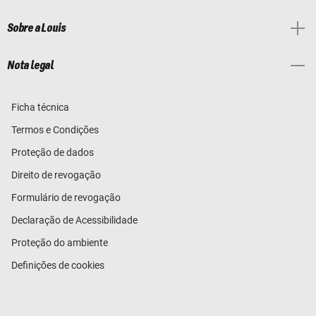
Sobre a Louis
Nota legal
Ficha técnica
Termos e Condições
Proteção de dados
Direito de revogação
Formulário de revogação
Declaração de Acessibilidade
Proteção do ambiente
Definições de cookies