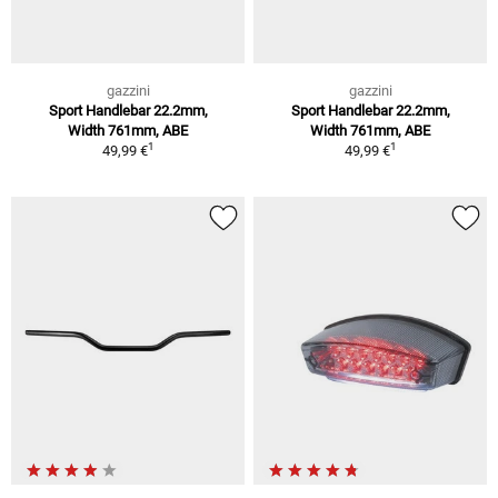
gazzini
gazzini
Sport Handlebar 22.2mm,
Sport Handlebar 22.2mm,
Width 761mm, ABE
Width 761mm, ABE
1
1
49,99 €
49,99 €