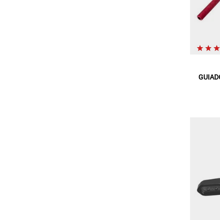
GUIAD