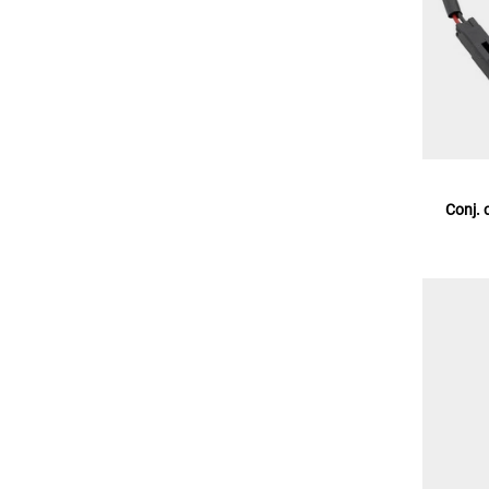
Conj. 