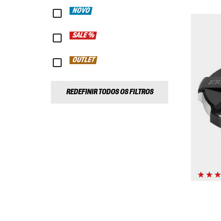
NOVO
SALE %
OUTLET
REDEFINIR TODOS OS FILTROS