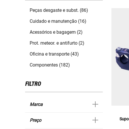
Peças desgaste e subst. (86)
Cuidado e manutenção (16)
Acessórios e bagagem (2)
Prot. meteor. e antifurto (2)
Oficina e transporte (43)
Componentes (182)
FILTRO
Marca
Supo
Preço