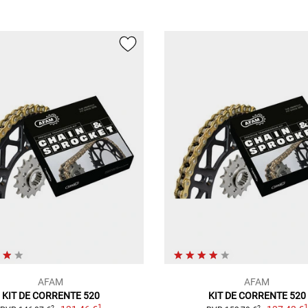
AFAM
AFAM
KIT DE CORRENTE 520
KIT DE CORRENTE 520
1
2
2