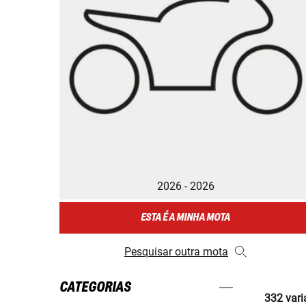
2026 - 2026
ESTA É A MINHA MOTA
Pesquisar outra mota
CATEGORIAS
332 vari