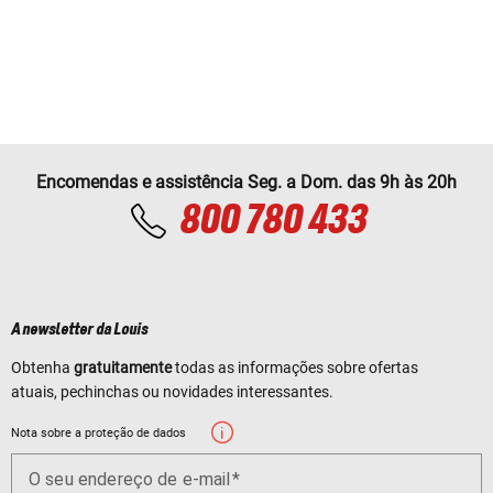
Encomendas e assistência Seg. a Dom. das 9h às 20h
800 780 433
A newsletter da Louis
Obtenha
gratuitamente
todas as informações sobre ofertas
atuais, pechinchas ou novidades interessantes.
Nota sobre a proteção de dados
O seu endereço de e-mail