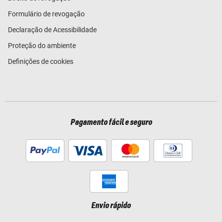
Formulário de revogação
Declaração de Acessibilidade
Proteção do ambiente
Definições de cookies
Pagamento fácil e seguro
Envio rápido