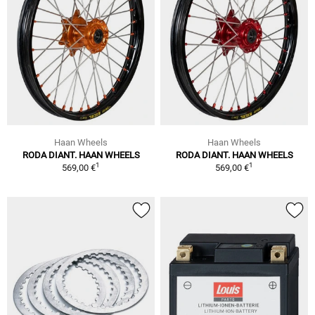
Haan Wheels
Haan Wheels
RODA DIANT. HAAN WHEELS
RODA DIANT. HAAN WHEELS
1
1
569,00 €
569,00 €