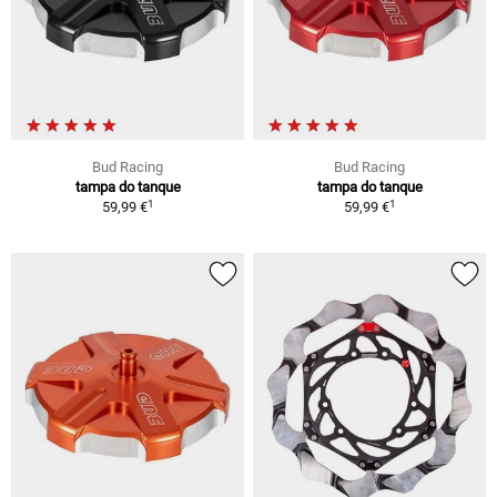
Bud Racing
Bud Racing
tampa do tanque
tampa do tanque
1
1
59,99 €
59,99 €