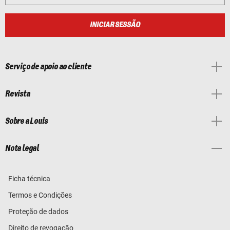
INICIAR SESSÃO
Serviço de apoio ao cliente
Revista
Sobre a Louis
Nota legal
Ficha técnica
Termos e Condições
Proteção de dados
Direito de revogação