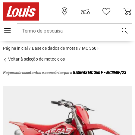
Termo de pesquisa
Página inicial
Base de dados de motas
MC 350 F
Voltar à seleção de motociclos
Peças sobressalentes e acessórios para
GASGAS
MC 350 F - MC350F/23