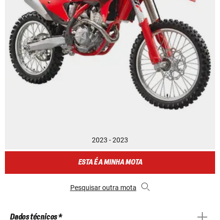
2023 - 2023
ESTA É A MINHA MOTA
Pesquisar outra mota
Dados técnicos *