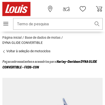
Termo de pesquisa
Página inicial
Base de dados de motas
DYNA GLIDE CONVERTIBLE
Voltar à seleção de motociclos
Peças sobressalentes e acessórios para
Harley-Davidson
DYNA GLIDE
CONVERTIBLE - FXDS-CON