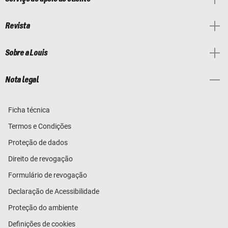
Revista
Sobre a Louis
Nota legal
Ficha técnica
Termos e Condições
Proteção de dados
Direito de revogação
Formulário de revogação
Declaração de Acessibilidade
Proteção do ambiente
Definições de cookies