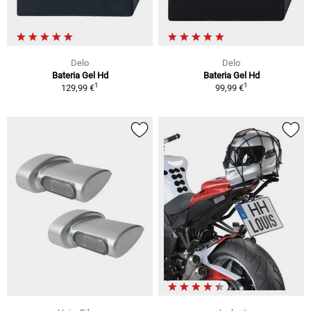
Delo
Delo
Bateria Gel Hd
Bateria Gel Hd
1
1
129,99 €
99,99 €