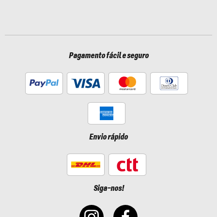
Pagamento fácil e seguro
Envio rápido
Siga-nos!