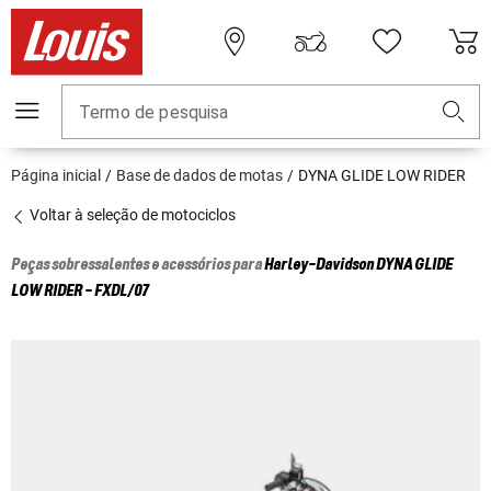
Termo de pesquisa
Página inicial
Base de dados de motas
DYNA GLIDE LOW RIDER
Voltar à seleção de motociclos
Peças sobressalentes e acessórios para
Harley-Davidson
DYNA GLIDE
LOW RIDER - FXDL/07