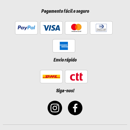
Pagamento fácil e seguro
Envio rápido
Siga-nos!