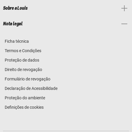
Sobre a Louis
Nota legal
Ficha técnica
Termos e Condições
Proteção de dados
Direito de revogação
Formulário de revogação
Declaração de Acessibilidade
Proteção do ambiente
Definições de cookies