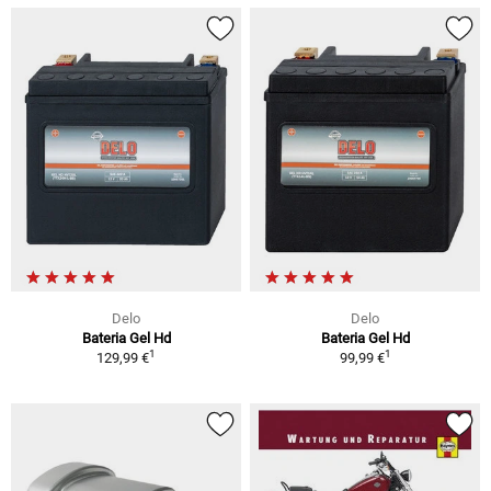
Delo
Delo
Bateria Gel Hd
Bateria Gel Hd
1
1
129,99 €
99,99 €