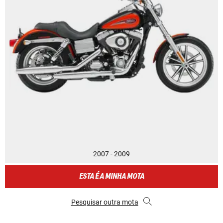
2007 - 2009
ESTA É A MINHA MOTA
Pesquisar outra mota