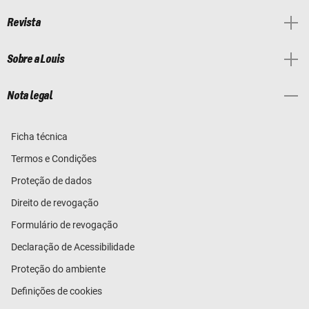
Revista
Sobre a Louis
Nota legal
Ficha técnica
Termos e Condições
Proteção de dados
Direito de revogação
Formulário de revogação
Declaração de Acessibilidade
Proteção do ambiente
Definições de cookies