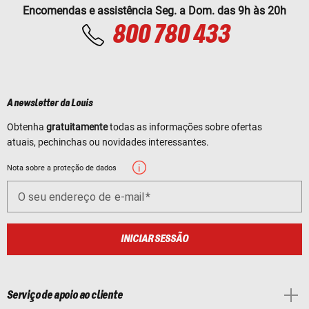
Encomendas e assistência Seg. a Dom. das 9h às 20h
800 780 433
A newsletter da Louis
Obtenha
gratuitamente
todas as informações sobre ofertas
atuais, pechinchas ou novidades interessantes.
Nota sobre a proteção de dados
O seu endereço de e-mail
INICIAR SESSÃO
Serviço de apoio ao cliente