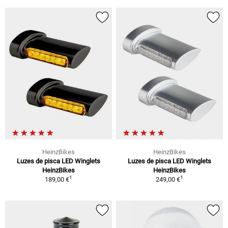
HeinzBikes
HeinzBikes
Luzes de pisca LED Winglets
Luzes de pisca LED Winglets
HeinzBikes
HeinzBikes
1
1
189,00 €
249,00 €