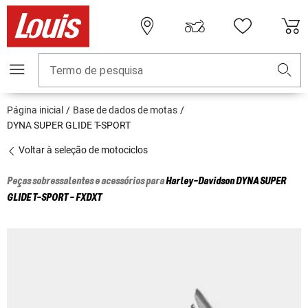
Termo de pesquisa
Página inicial
Base de dados de motas
DYNA SUPER GLIDE T-SPORT
Voltar à seleção de motociclos
Peças sobressalentes e acessórios para
Harley-Davidson
DYNA SUPER
GLIDE T-SPORT - FXDXT