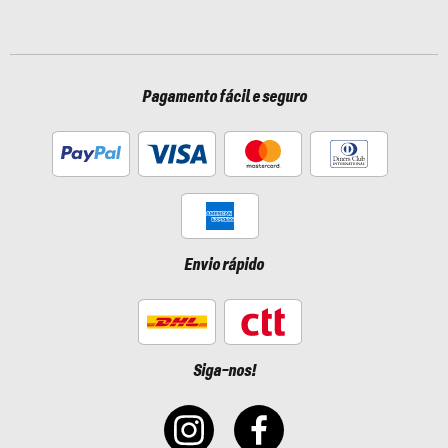
Pagamento fácil e seguro
Envio rápido
Siga-nos!